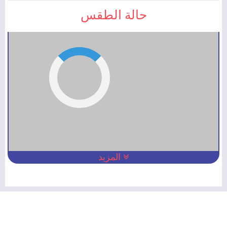
حالة الطقس
المزيد