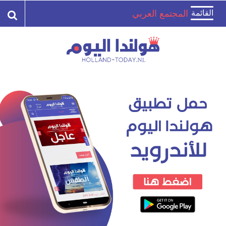
Toggle
القائمة
المجتمع العربي
navigation