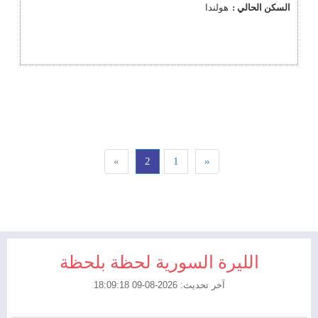
السكن الحالي :
هولندا
»
2
1
«
الليرة السورية لحظة بلحظة
آخر تحديث: 2026-08-09 18:09:18