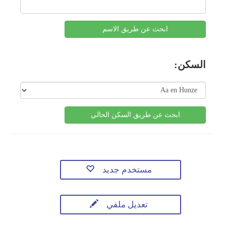
ابحث عن طريق الاسم
السكن:
ابحث عن طريق السكن الحالي
مستخدم جديد
تعديل ملفي