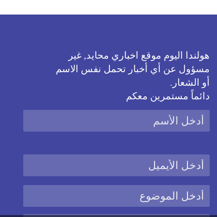
هولندا اليوم موقع اخباري محايد, غير
مسؤول عن أي أخبار تحمل نفس الاسم
أو الشعار.
دائماً مستمرين معكم