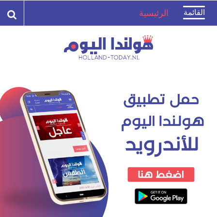
Toggle
القائمة
الرئيسية
navigation