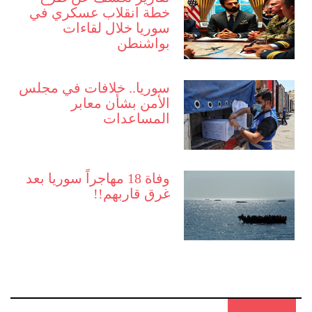
خطة انقلاب عسكري في
سوريا خلال لقاءات
بواشنطن
سوريا.. خلافات في مجلس
الأمن بشأن معابر
المساعدات
وفاة 18 مهاجراً سوريا بعد
غرق قاربهم!!