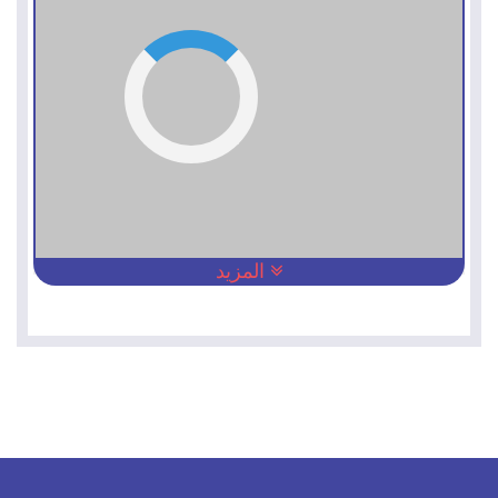
المزيد