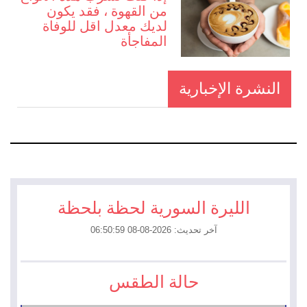
من القهوة ، فقد يكون
لديك معدل اقل للوفاة
المفاجأة
النشرة الإخبارية
الليرة السورية لحظة بلحظة
آخر تحديث: 2026-08-08 06:50:59
حالة الطقس