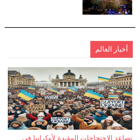
أخبار العالم
تصاعد الاحتجاجات المؤيدة لأوكرانيا في