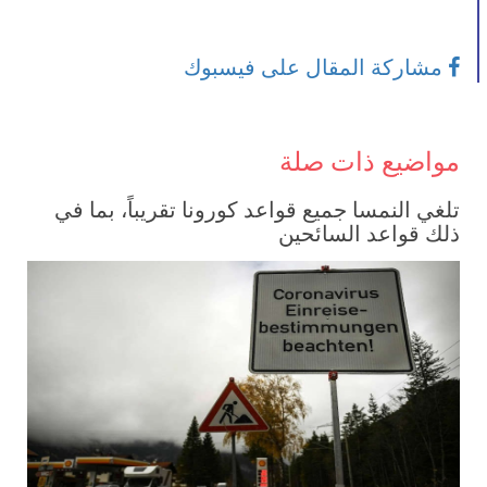
مشاركة المقال على فيسبوك
مواضيع ذات صلة
تلغي النمسا جميع قواعد كورونا تقريباً، بما في
ذلك قواعد السائحين