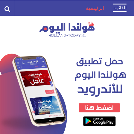
Toggle
القائمة
الرئيسية
navigation