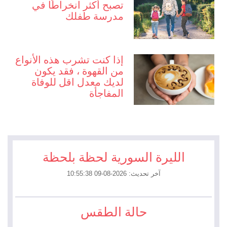
تصبح أكثر انخراطًا في
مدرسة طفلك
إذا كنت تشرب هذه الأنواع
من القهوة ، فقد يكون
لديك معدل اقل للوفاة
المفاجأة
الليرة السورية لحظة بلحظة
آخر تحديث: 2026-08-09 10:55:38
حالة الطقس