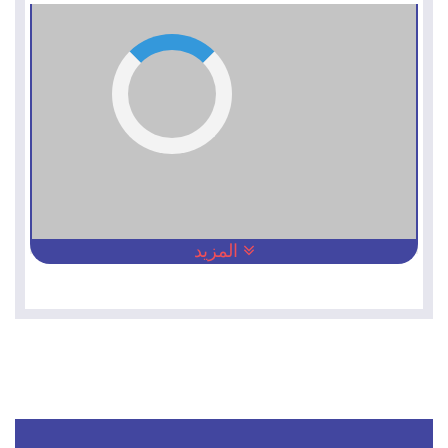
المزيد