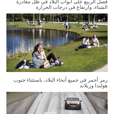
فصل الربيع على أبواب البلاد في ظل مغادرة
الشتاء، وارتفاع في درجات الحرارة
رمز أحمر في جميع أنحاء البلاد، باستثناء جنوب
هولندا وزيلاند