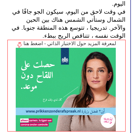
اليوم.
في وقت لاحق من اليوم، سيكون الجو جافًا في 
الشمال وستأتي الشمس هناك بين الحين 
والآخر. تدريجيا ، تتوسع هذه المنطقة جنوبا. في 
الوقت نفسه ، تتناقص الريح ببطء.
لمعرفة المزيد حول الاختبار الذاتي - اضغط هنا