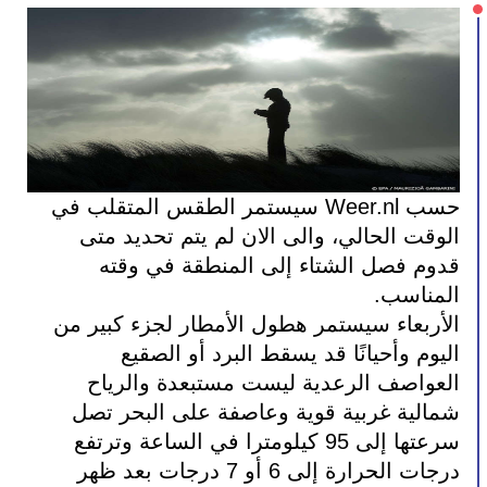
حسب Weer.nl سيستمر الطقس المتقلب في 
الوقت الحالي، والى الان لم يتم تحديد متى 
قدوم فصل الشتاء إلى المنطقة في وقته 
المناسب.
الأربعاء سيستمر هطول الأمطار لجزء كبير من 
اليوم وأحيانًا قد يسقط البرد أو الصقيع 
العواصف الرعدية ليست مستبعدة والرياح 
شمالية غربية قوية وعاصفة على البحر تصل 
سرعتها إلى 95 كيلومترا في الساعة وترتفع 
درجات الحرارة إلى 6 أو 7 درجات بعد ظهر 