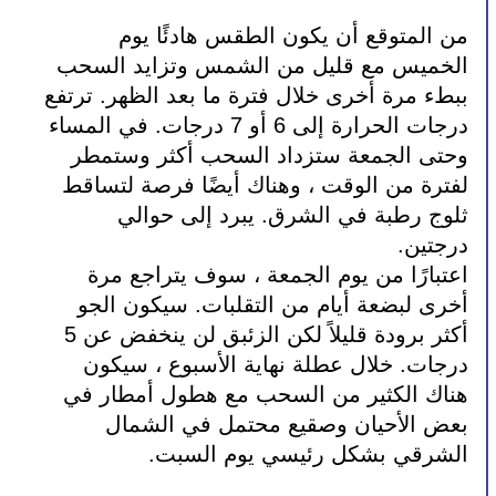
من المتوقع أن يكون الطقس هادئًا يوم 
الخميس مع قليل من الشمس وتزايد السحب 
ببطء مرة أخرى خلال فترة ما بعد الظهر. ترتفع 
درجات الحرارة إلى 6 أو 7 درجات. في المساء 
وحتى الجمعة ستزداد السحب أكثر وستمطر 
لفترة من الوقت ، وهناك أيضًا فرصة لتساقط 
ثلوج رطبة في الشرق. يبرد إلى حوالي 
درجتين.
اعتبارًا من يوم الجمعة ، سوف يتراجع مرة 
أخرى لبضعة أيام من التقلبات. سيكون الجو 
أكثر برودة قليلاً لكن الزئبق لن ينخفض ​​عن 5 
درجات. خلال عطلة نهاية الأسبوع ، سيكون 
هناك الكثير من السحب مع هطول أمطار في 
بعض الأحيان وصقيع محتمل في الشمال 
الشرقي بشكل رئيسي يوم السبت.