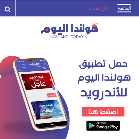
Toggle
القائمة
الرئيسية
navigation