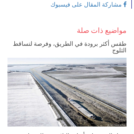
مشاركة المقال على فيسبوك
مواضيع ذات صلة
طقس أكثر برودة في الطريق، وفرصة لتساقط
الثلوج