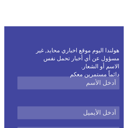
هولندا اليوم موقع اخباري محايد, غير
مسؤول عن أي أخبار تحمل نفس
الاسم أو الشعار.
دائماً مستمرين معكم