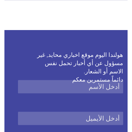
هولندا اليوم موقع اخباري محايد, غير
مسؤول عن أي أخبار تحمل نفس
الاسم أو الشعار.
دائماً مستمرين معكم