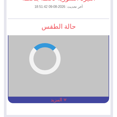
آخر تحديث: 2026-08-09 18:51:42
حالة الطقس
المزيد