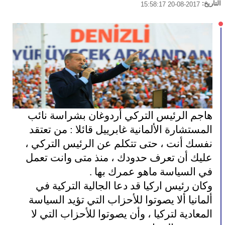
التاريخ:
2017-08-20 15:58:17
هاجم الرئيس التركي أردوغان بشراسة نائب
المستشارة الألمانية غابرييل قائلا : من تعتقد
نفسك أنت ، حتى تتكلم عن الرئيس التركي ،
عليك أن تعرف حدودك ، منذ متى وانت تعمل
في السياسة ماهو عمرك بها .
وكان رئيس اركيا قد دعا الجالية التركية في
ألمانيا ألا يصوتوا للأحزاب التي تؤيد السياسة
المعادية لتركيا ، وأن يصوتوا للأحزاب التي لا