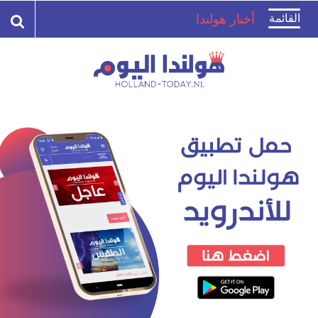
Toggle
القائمة
أخبار هولندا
navigation