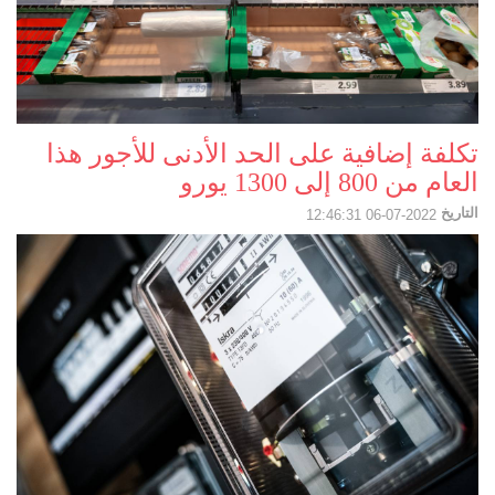
تكلفة إضافية على الحد الأدنى للأجور هذا
العام من 800 إلى 1300 يورو
التاريخ
2022-07-06 12:46:31