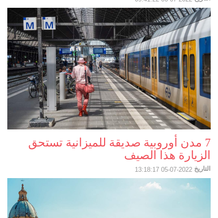
7 مدن أوروبية صديقة للميزانية تستحق
الزيارة هذا الصيف
التاريخ
2022-07-05 13:18:17