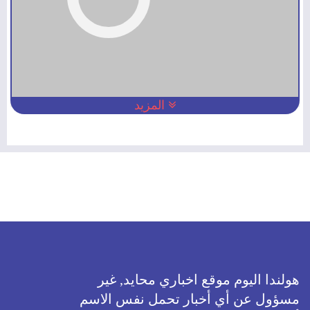
المزيد
هولندا اليوم موقع اخباري محايد, غير
مسؤول عن أي أخبار تحمل نفس الاسم