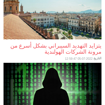
يتزايد التهديد السيبراني بشكل أسرع من
مرونة الشركات الهولندية
التاريخ
2022-07-05 12:59:47