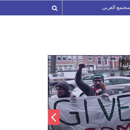
مجتمع العربي
لة السورية لتعزيز الوحدة