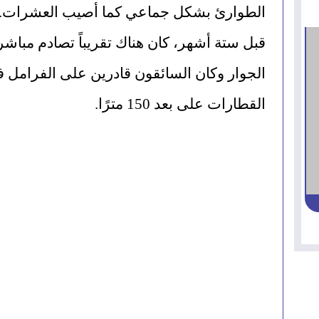
الطوارئ بشكل جماعي كما أصيب العشرات.
القطارات على بعد 150 مترًا.