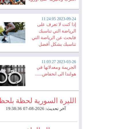
2023-09-24 11:24:05
إذا كنت لا تعرف على
الرياضة التي تناسبك
فابحث عن الرياضة التي
تناسبك بشكل أفضل
2023-03-26 11:03:27
الجريمة ومعدلاتها في
هولندا الى انخفاض......
الليرة السورية لحظة بلحظ
آخر تحديث: 2026-08-07 19:38:36