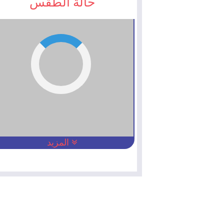
حالة الطقس
المزيد