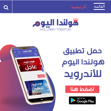
Toggle
القائمة
الرئيسية
navigation