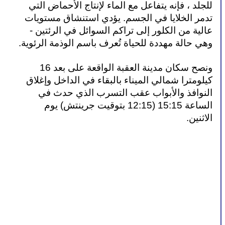
للجلد ، فإنه يتفاعل مع الماء لإنتاج الأحماض التي 
تدمر الخلايا في الجسم. يؤدي استنشاق مستويات 
عالية من الكلور إلى تراكم السوائل في الرئتين - 
وهي حالة مهددة للحياة تُعرف باسم الوذمة الرئوية.
ونصح سكان مدينة العقبة الواقعة على بعد 16 
كيلومترا شمالي الميناء بالبقاء في الداخل وإغلاق 
النوافذ والأبواب عقب التسرب الذي حدث في 
الساعة 15:15 (12:15 بتوقيت جرينتش) يوم 
الاثنين.