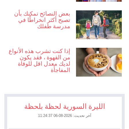
بعض النصائح تمكنك بأن
تصبح أكثر انخراطًا في
مدرسة طفلك
إذا كنت تشرب هذه الأنواع
من القهوة ، فقد يكون
لديك معدل اقل للوفاة
المفاجأة
الليرة السورية لحظة بلحظة
آخر تحديث: 2026-08-06 11:24:37