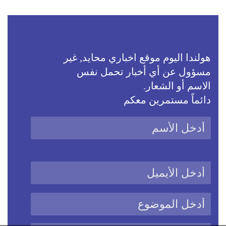
هولندا اليوم موقع اخباري محايد, غير
مسؤول عن أي أخبار تحمل نفس
الاسم أو الشعار.
دائماً مستمرين معكم