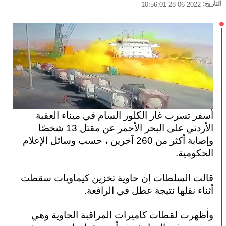
التاريخ:
2022-06-28 10:56:01
أسفر تسرب غاز الكلور السام في ميناء العقبة 
الأردني على البحر الأحمر عن مقتل 13 شخصًا 
وإصابة أكثر من 260 آخرين ، حسب وسائل الإعلام 
الحكومية.
قالت السلطات إن حاوية تخزين كيماويات سقطت 
أثناء نقلها نتيجة عطل في الرافعة.
وأظهرت لقطات كاميرات المراقبة الحاوية وهي 