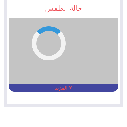
حالة الطقس
المزيد