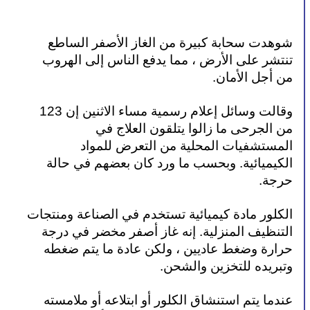
شوهدت سحابة كبيرة من الغاز الأصفر الساطع 
تنتشر على الأرض ، مما يدفع الناس إلى الهروب 
من أجل الأمان.
وقالت وسائل إعلام رسمية مساء الاثنين إن 123 
من الجرحى ما زالوا يتلقون العلاج في 
المستشفيات المحلية من التعرض للمواد 
الكيميائية. وبحسب ما ورد كان بعضهم في حالة 
حرجة.
الكلور مادة كيميائية تستخدم في الصناعة ومنتجات 
التنظيف المنزلية. إنه غاز أصفر مخضر في درجة 
حرارة وضغط عاديين ، ولكن عادة ما يتم ضغطه 
وتبريده للتخزين والشحن.
عندما يتم استنشاق الكلور أو ابتلاعه أو ملامسته 