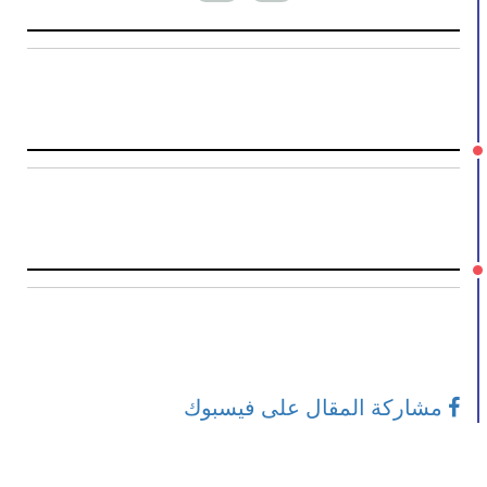
مشاركة المقال على فيسبوك