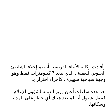
وأفادت وكالة الأنباء الفرنسية أنه تم إخلاء الشاطئ 
الجنوبي للعقبة ، الذي يبعد 7 كيلومترات فقط وهو 
وجهة سياحية شهيرة ، كإجراء احترازي.
بعد عدة ساعات أعلن وزير الدولة لشؤون الإعلام 
فيصل شبول أنه لم يعد هناك أي خطر على المدينة 
وسكانها.