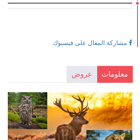
مشاركة المقال على فيسبوك
معلومات
عروض