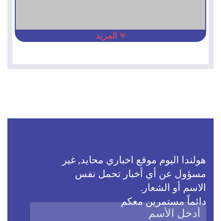
المزيد
هولندا اليوم موقع اخباري محايد, غير
مسؤول عن أي أخبار تحمل نفس
الاسم أو الشعار.
دائماً مستمرين معكم