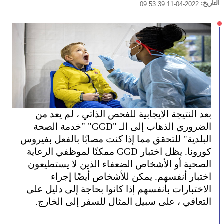
التاريخ:
2022-04-11 09:53:39
بعد النتيجة الايجابية للفحص الذاتي ، لم يعد من 
الضروري الذهاب إلى الـ "GGD" "خدمة الصحة 
البلدية" للتحقق مما إذا كنت مصابًا بالفعل بفيروس 
كورونا. يظل اختبار GGD ممكنًا لموظفي الرعاية 
الصحية أو الأشخاص الضعفاء الذين لا يستطيعون 
اختبار أنفسهم. يمكن للأشخاص أيضًا إجراء 
الاختبارات بأنفسهم إذا كانوا بحاجة إلى دليل على 
التعافي ، على سبيل المثال للسفر إلى الخارج.