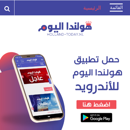
Toggle
القائمة
الرئيسية
navigation