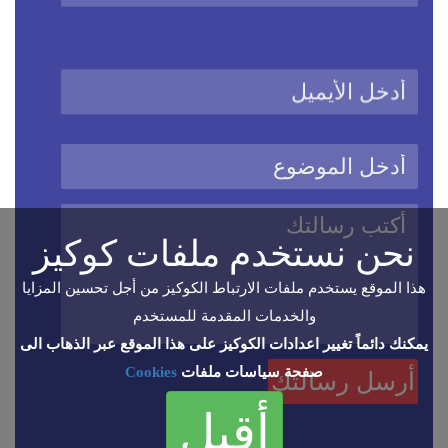
نحن نستخدم ملفات كوكيز
هذا الموقع يستخدم ملفات الارتباط الكوكيز من أجل تحسين المزايا
والخدمات المقدمة للمستخدم
يمكنك دائماً تغيير اعدادات الكوكيز على هذا الموقع عبر الذهاب الى
صفحة سياسات ملفات
Cookies
أقبل