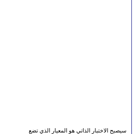
سيصبح الاختبار الذاتي هو المعيار الذي تضع 