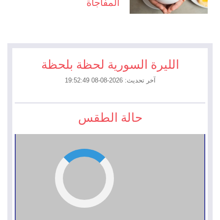
المفاجأة
الليرة السورية لحظة بلحظة
آخر تحديث: 2026-08-08 19:52:49
حالة الطقس