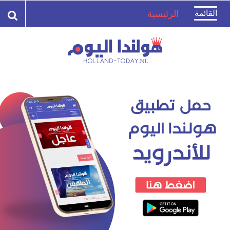
Toggle
القائمة
الرئيسية
navigation