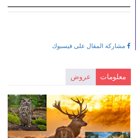
مشاركة المقال على فيسبوك
معلومات
عروض