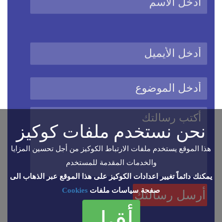
نحن نستخدم ملفات كوكيز
هذا الموقع يستخدم ملفات الارتباط الكوكيز من أجل تحسين المزايا
والخدمات المقدمة للمستخدم
يمكنك دائماً تغيير اعدادات الكوكيز على هذا الموقع عبر الذهاب الى
صفحة سياسات ملفات
Cookies
أقبل