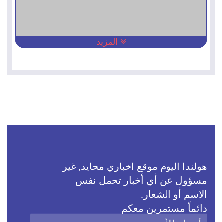
المزيد
هولندا اليوم موقع اخباري محايد, غير
مسؤول عن أي أخبار تحمل نفس
الاسم أو الشعار.
دائماً مستمرين معكم