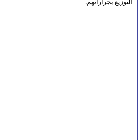
التوزيع بجراراتهم.