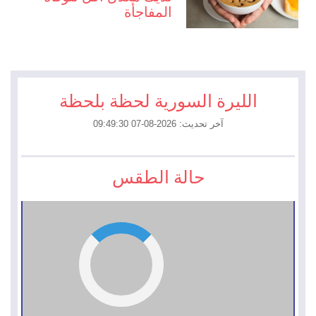
المفاجأة
الليرة السورية لحظة بلحظة
آخر تحديث: 2026-08-07 09:49:30
حالة الطقس