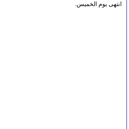
انتهى يوم الخميس.