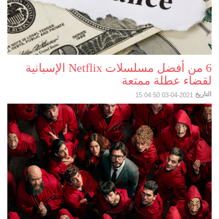
6 من أفضل مسلسلات Netflix الإسبانية
لقضاء عطلة ممتعة
التاريخ
2021-04-03 15:04:50