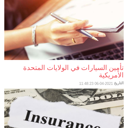
تأمين السيارات في الولايات المتحدة
الأمريكية
التاريخ
2021-04-06 11:48:23