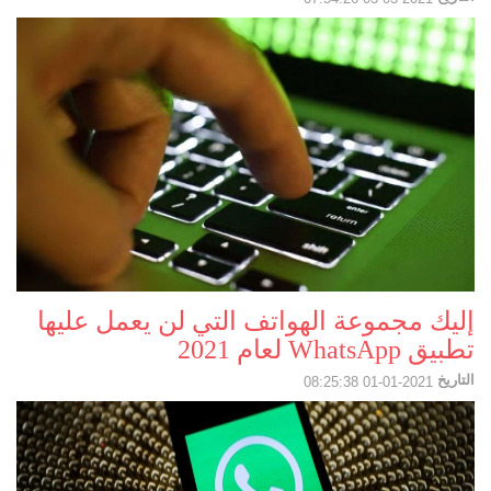
إليك مجموعة الهواتف التي لن يعمل عليها
تطبيق WhatsApp لعام 2021
التاريخ
2021-01-01 08:25:38