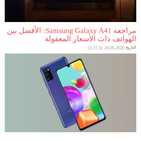
مراجعة Samsung Galaxy A41: الأفضل بين
الهواتف ذات الأسعار المعقولة
التاريخ
2020-06-29 13:27:31