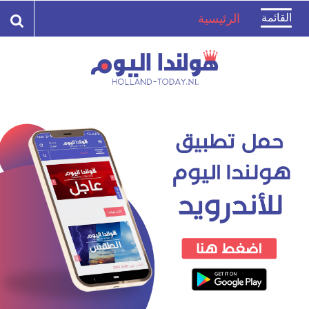
Toggle
القائمة
الرئيسية
navigation