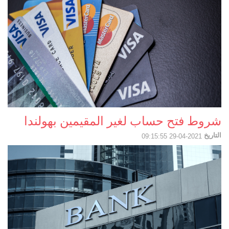
شروط فتح حساب لغير المقيمين بهولندا
التاريخ
2021-04-29 09:15:55