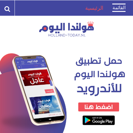
Toggle
القائمة
الرئيسية
navigation