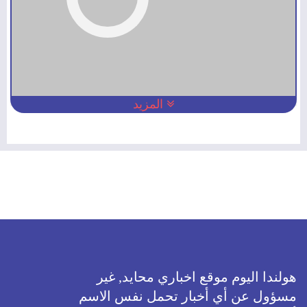
المزيد
هولندا اليوم موقع اخباري محايد, غير
مسؤول عن أي أخبار تحمل نفس الاسم