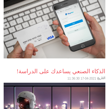
الذكاء الصنعي يساعدك على الدراسة!
التاريخ
2021-04-17 11:36:30