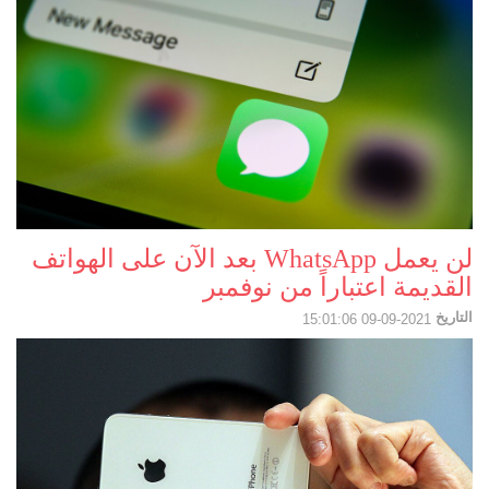
لن يعمل WhatsApp بعد الآن على الهواتف
القديمة اعتباراً من نوفمبر
التاريخ
2021-09-09 15:01:06