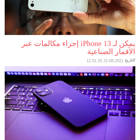
يمكن لـ iPhone 13 إجراء مكالمات عبر
الأقمار الصناعية
التاريخ
2021-08-31 12:01:25