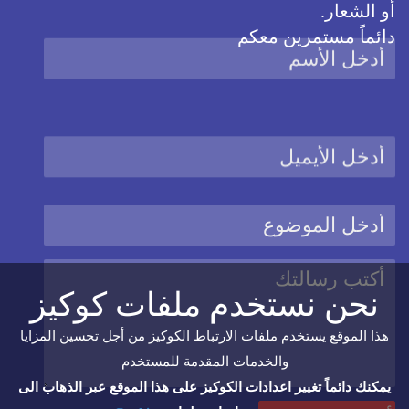
أو الشعار.
دائماً مستمرين معكم
نحن نستخدم ملفات كوكيز
هذا الموقع يستخدم ملفات الارتباط الكوكيز من أجل تحسين المزايا
والخدمات المقدمة للمستخدم
يمكنك دائماً تغيير اعدادات الكوكيز على هذا الموقع عبر الذهاب الى