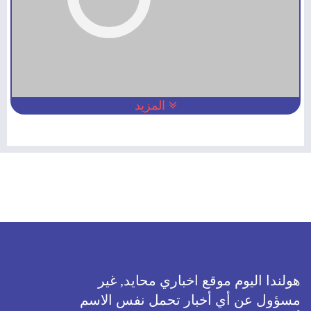
المزيد
هولندا اليوم موقع اخباري محايد, غير
مسؤول عن أي أخبار تحمل نفس الاسم