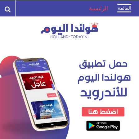
Toggle
القائمة
الرئيسية
navigation