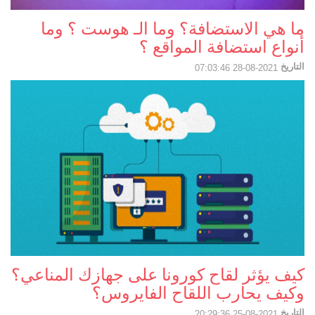
ما هي الاستضافة؟ وما الـ هوست ؟ وما
أنواع استضافة المواقع ؟
التاريخ
2021-08-28 07:03:46
كيف يؤثر لقاح كورونا على جهازك المناعي؟
وكيف يحارب اللقاح الفايروس؟
التاريخ
2021-08-25 20:29:36