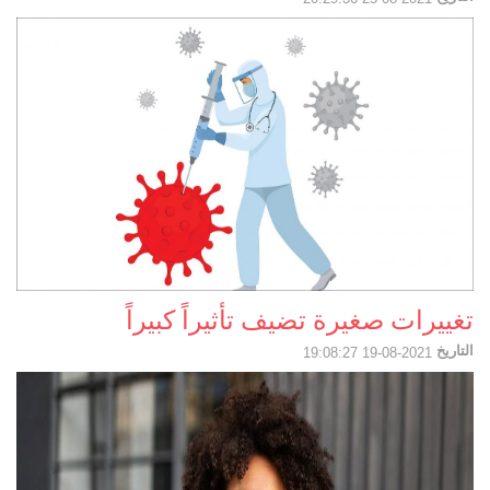
تغييرات صغيرة تضيف تأثيراً كبيراً
التاريخ
2021-08-19 19:08:27