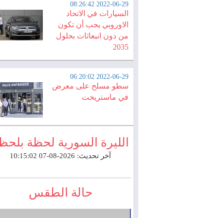
2022-06-29 08:26:42
السيارات في الاتحاد
الاوروبي يجب أن تكون
من دون انبعاثات بحلول
2035
2022-06-29 06:20:02
سطو مسلح على معرض
في ماستريخت
الليرة السورية لحظة بلحظ
آخر تحديث: 2026-08-07 10:15:02
حالة الطقس