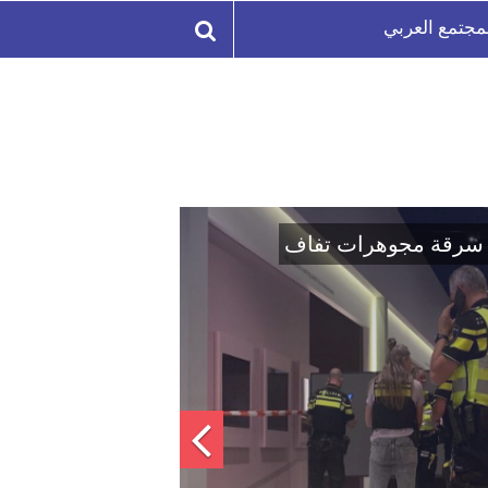
مجتمع العربي
ة تفرج عن مشتبه بهم محتجزين في سرقة مجوهرات ت