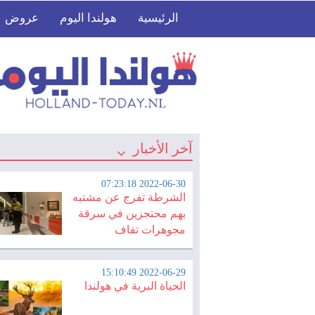
الرئيسية
هولندا اليوم
عروض
آخر الأخبار
الحياة البرية في هولندا
2022-06-30 07:23:18
الشرطة تفرج عن مشتبه
بهم محتجزين في سرقة
مجوهرات تفاف
2022-06-29 15:10:49
الحياة البرية في هولندا