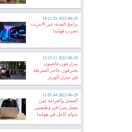
2022-06-29 14:21:29
برامج الفدية عبر الانترنت
تضرب هولندا
2022-06-29 13:23:21
مزارعون غاضبون
يخترقون حاجز الشرطة
في منزل الوزير
2022-06-29 11:05:44
الفصل والغرامة لمن
يعمل سرا في وظيفتين
بدوام كامل في هولندا