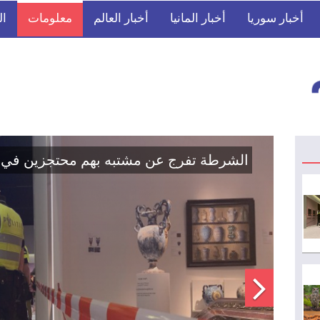
أخبار سوريا
أخبار المانيا
أخبار العالم
معلومات
ال
الشرط