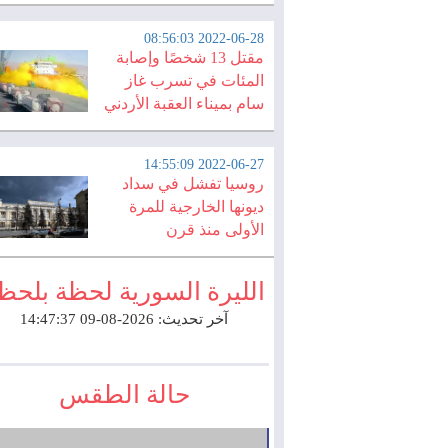
2022-06-28 08:56:03
مقتل 13 شخصًا وإصابة
المئات في تسرب غاز
سام بميناء العقبة الأردني
2022-06-27 14:55:09
روسيا تفشل في سداد
ديونها الخارجية للمرة
الأولى منذ قرن
الليرة السورية لحظة بلحظ
آخر تحديث: 2026-08-09 14:47:37
حالة الطقس