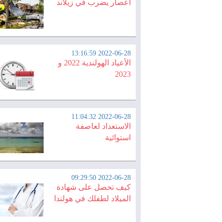
أعصار يضرب في زيلاند
2022-06-28 13:16:59
الأعياد الهولندية 2022 و
2023
2022-06-28 11:04:32
الاستعداد لعاصفة
استوائية
2022-06-28 09:29:50
كيف تحصل على شهادة
الميلاد لطفلك في هولندا