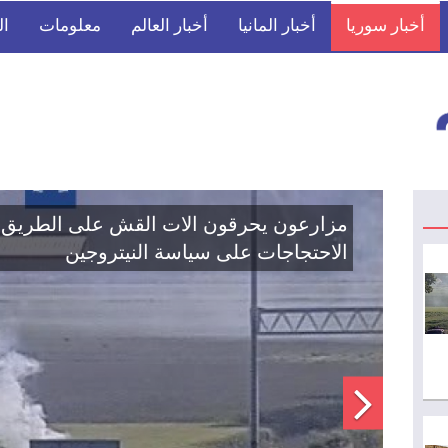
أخبار سوريا
أخبار المانيا
أخبار العالم
معلومات
ال
مزارع
الاحتج