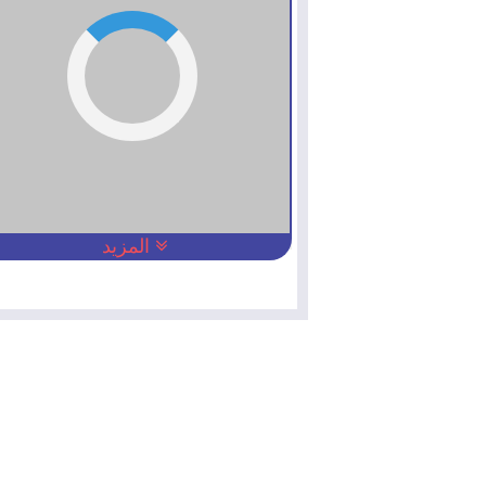
المزيد