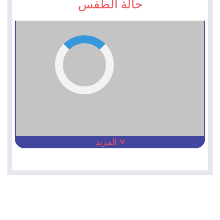
حالة الطقس
المزيد