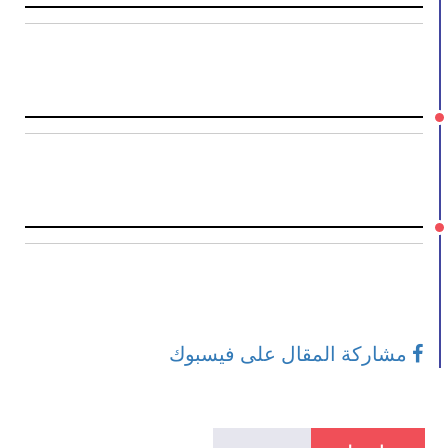
مشاركة المقال على فيسبوك