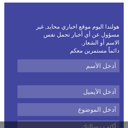
هولندا اليوم موقع اخباري محايد, غير
مسؤول عن أي أخبار تحمل نفس
الاسم أو الشعار.
دائماً مستمرين معكم