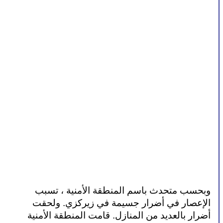
وبحسب متحدث باسم المنطقة الأمنية ، تسبب 
الإعصار في أضرار جسيمة في زيركزي. ولحقت 
أضرار بالعديد من المنازل. قامت المنطقة الأمنية 