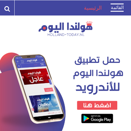
Toggle
القائمة
الرئيسية
navigation