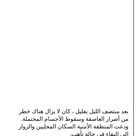
بعد منتصف الليل بقليل ، كان لا يزال هناك خطر 
من أضرار العاصفة وسقوط الأجسام المحتملة. 
ودعت المنطقة الأمنية السكان المحليين والزوار 
إلى البقاء في حالة تأهب.