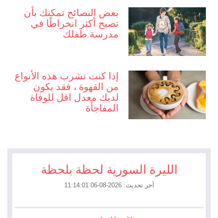
بعض النصائح تمكنك بأن
تصبح أكثر انخراطًا في
مدرسة طفلك
إذا كنت تشرب هذه الأنواع
من القهوة ، فقد يكون
لديك معدل اقل للوفاة
المفاجأة
الليرة السورية لحظة بلحظة
آخر تحديث: 2026-08-06 11:14:01