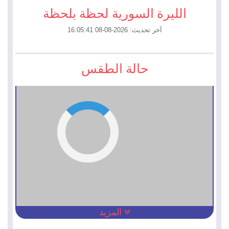
الليرة السورية لحظة بلحظة
آخر تحديث: 2026-08-08 16:05:41
حالة الطقس
المزيد