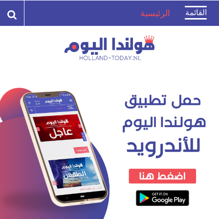
Toggle
القائمة
الرئيسية
navigation