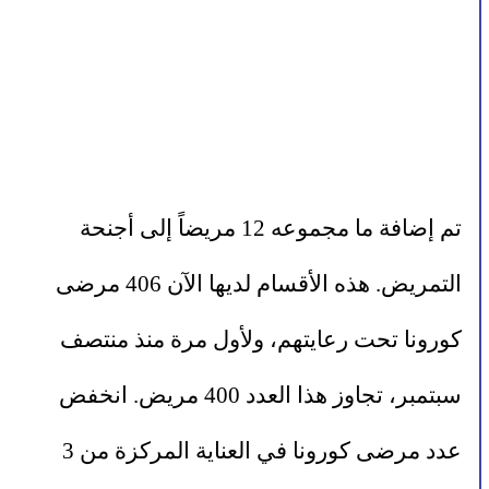
تم إضافة ما مجموعه 12 مريضاً إلى أجنحة 
التمريض. هذه الأقسام لديها الآن 406 مرضى 
كورونا تحت رعايتهم، ولأول مرة منذ منتصف 
سبتمبر، تجاوز هذا العدد 400 مريض. انخفض 
عدد مرضى كورونا في العناية المركزة من 3 