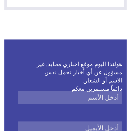
هولندا اليوم موقع اخباري محايد, غير
مسؤول عن أي أخبار تحمل نفس
الاسم أو الشعار.
دائماً مستمرين معكم