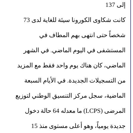
إلى 137
كانت شكاوى الكورونا سيئة للغاية لدى 73 
شخصاً حتى انتهى بهم المطاف في 
المستشفى في اليوم الماضي. في الشهر 
الماضي، كان هناك يوم واحد فقط مع المزيد 
من التسجيلات الجديدة. في الأيام السبعة 
الماضية، سجل مركز التنسيق الوطني لتوزيع 
المرضى (LCPS) ما معدله 64 حالة دخول 
جديدة يومياً، وهو أعلى مستوى منذ 15 