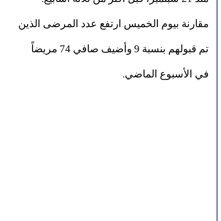
مقارنة بيوم الخميس ارتفع عدد المرضى الذين 
تم قبولهم بنسبة 9 وأضيف صافي 74 مريضاً 
في الأسبوع الماضي.