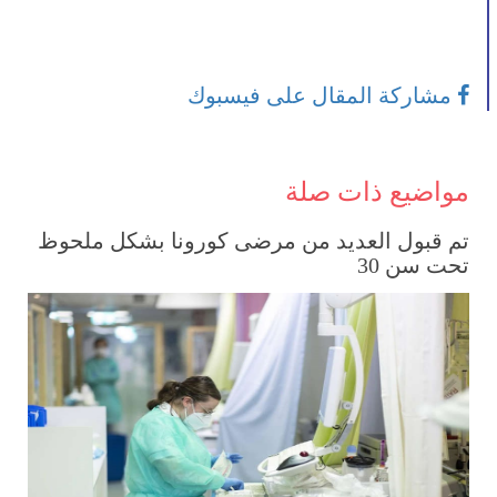
مشاركة المقال على فيسبوك
مواضيع ذات صلة
تم قبول العديد من مرضى كورونا بشكل ملحوظ
تحت سن 30