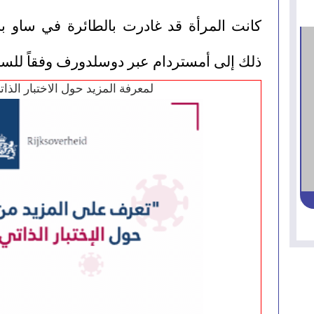
ذلك إلى أمستردام عبر دوسلدورف وفقاً لل
لمعرفة المزيد حول الاختبار الذا