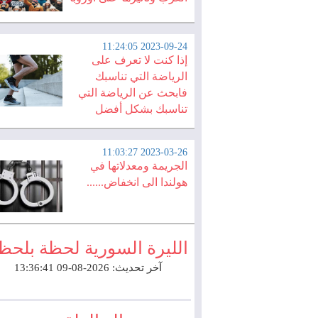
2023-09-24 11:24:05
إذا كنت لا تعرف على
الرياضة التي تناسبك
فابحث عن الرياضة التي
تناسبك بشكل أفضل
2023-03-26 11:03:27
الجريمة ومعدلاتها في
هولندا الى انخفاض......
الليرة السورية لحظة بلحظ
آخر تحديث: 2026-08-09 13:36:41