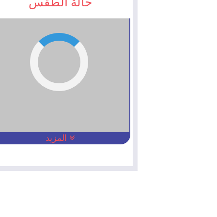
حالة الطقس
المزيد