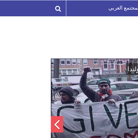
مجتمع العربي
لة السورية لتعزيز الوحدة