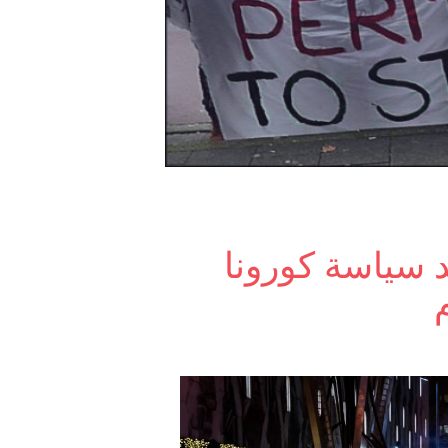
 سياسة كورونا