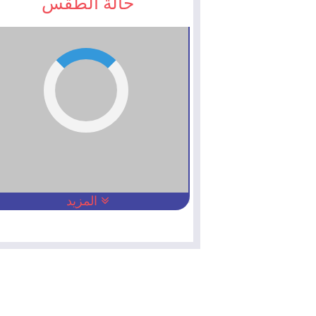
حالة الطقس
المزيد