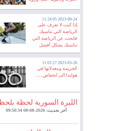
2023-09-24 11:24:05
إذا كنت لا تعرف على
الرياضة التي تناسبك
فابحث عن الرياضة التي
تناسبك بشكل أفضل
2023-03-26 11:03:27
الجريمة ومعدلاتها في
هولندا الى انخفاض......
الليرة السورية لحظة بلحظ
آخر تحديث: 2026-08-08 09:50:34