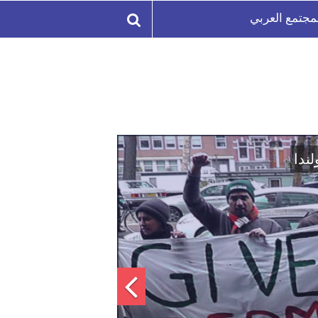
مجتمع العربي
لة السورية لتعزيز الوحدة