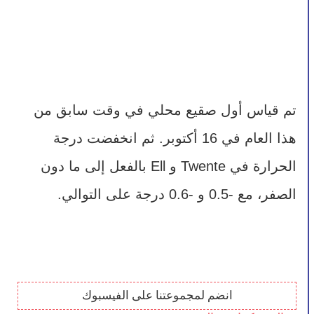
تم قياس أول صقيع محلي في وقت سابق من 
هذا العام في 16 أكتوبر. ثم انخفضت درجة 
الحرارة في Twente و Ell بالفعل إلى ما دون 
الصفر، مع -0.5 و -0.6 درجة على التوالي.
انضم لمجموعتنا على الفيسبوك