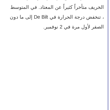
الخريف متأخراً كثيراً عن المعتاد. في المتوسط​
، تنخفض درجة الحرارة في De Bilt إلى ما دون 
الصفر لأول مرة في 2 نوفمبر.