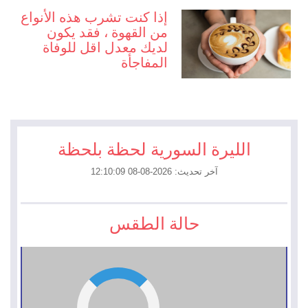
إذا كنت تشرب هذه الأنواع
من القهوة ، فقد يكون
لديك معدل اقل للوفاة
المفاجأة
الليرة السورية لحظة بلحظة
آخر تحديث: 2026-08-08 12:10:09
حالة الطقس