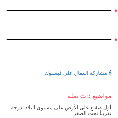
مشاركة المقال على فيسبوك
مواضيع ذات صلة
أول صقيع على الأرض على مستوى البلاد: درجة
تقريباً تحت الصفر