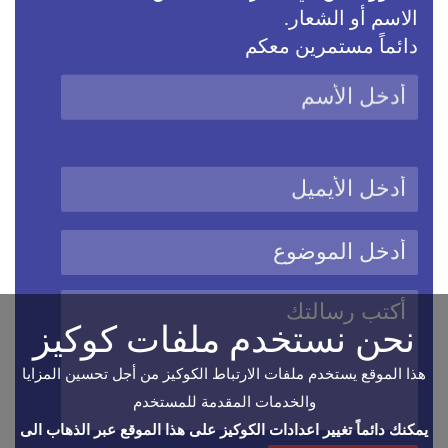
الاسم أو الشعار.
دائماً مستمرين معكم
نحن نستخدم ملفات كوكيز
هذا الموقع يستخدم ملفات الارتباط الكوكيز من أجل تحسين المزايا
والخدمات المقدمة للمستخدم
يمكنك دائماً تغيير اعدادات الكوكيز على هذا الموقع عبر الذهاب الى