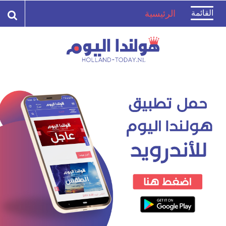
Toggle
القائمة
الرئيسية
navigation