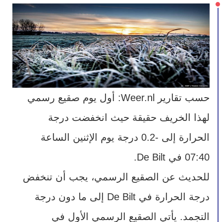
حسب تقارير Weer.nl: أول يوم صقيع رسمي 
لهذا الخريف حقيقة حيث انخفضت درجة 
الحرارة إلى -0.2 درجة يوم الإثنين الساعة 
07:40 في De Bilt.
للحديث عن الصقيع الرسمي، يجب أن تنخفض 
درجة الحرارة في De Bilt إلى ما دون درجة 
التجمد. يأتي الصقيع الرسمي الأول في 