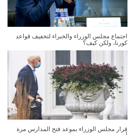
اجتماع مجلس الوزراء والخبراء لتخفيف قواعد
كورنا، ولكن كيف؟
قرار مجلس الوزراء بموعد فتح المدارس مرة