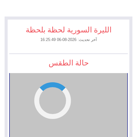
الليرة السورية لحظة بلحظة
آخر تحديث: 2026-08-06 16:25:49
حالة الطقس