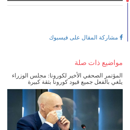
مشاركة المقال على فيسبوك
مواضيع ذات صلة
المؤتمر الصحفي الأخير لكورونا: مجلس الوزراء
يلغي بالفعل جميع قيود كورونا بثقة كبيرة