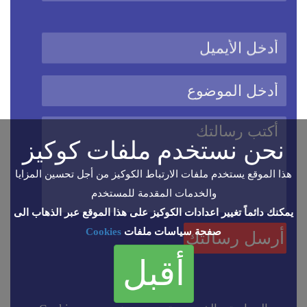
نحن نستخدم ملفات كوكيز
هذا الموقع يستخدم ملفات الارتباط الكوكيز من أجل تحسين المزايا
والخدمات المقدمة للمستخدم
يمكنك دائماً تغيير اعدادات الكوكيز على هذا الموقع عبر الذهاب الى
صفحة سياسات ملفات
Cookies
أقبل