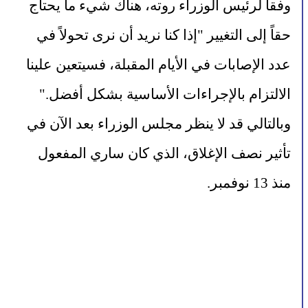
وفقاً لرئيس الوزراء روته، هناك شيء ما يحتاج 
حقاً إلى التغيير "إذا كنا نريد أن نرى تحولاً في 
عدد الإصابات في الأيام المقبلة، فسيتعين علينا 
الالتزام بالإجراءات الأساسية بشكل أفضل."
وبالتالي قد لا ينظر مجلس الوزراء بعد الآن في 
تأثير نصف الإغلاق، الذي كان ساري المفعول 
منذ 13 نوفمبر.