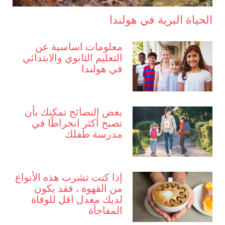
الحياة البرية في هولندا
معلومات اساسية عن
التعليم الثانوي والابتدائي
في هولندا
بعض النصائح تمكنك بأن
تصبح أكثر انخراطًا في
مدرسة طفلك
إذا كنت تشرب هذه الأنواع
من القهوة ، فقد يكون
لديك معدل اقل للوفاة
المفاجأة