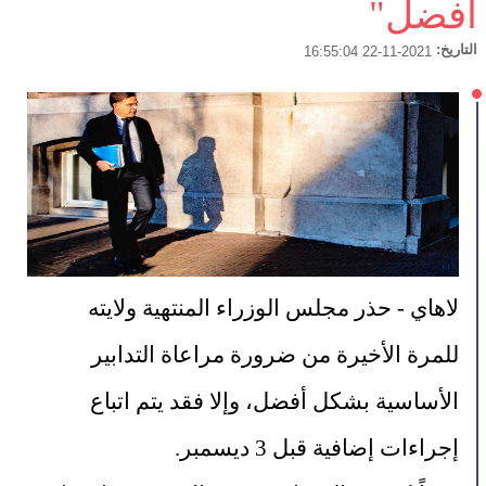
أفضل"
التاريخ:
2021-11-22 16:55:04
لاهاي - حذر مجلس الوزراء المنتهية ولايته 
للمرة الأخيرة من ضرورة مراعاة التدابير 
الأساسية بشكل أفضل، وإلا فقد يتم اتباع 
إجراءات إضافية قبل 3 ديسمبر.