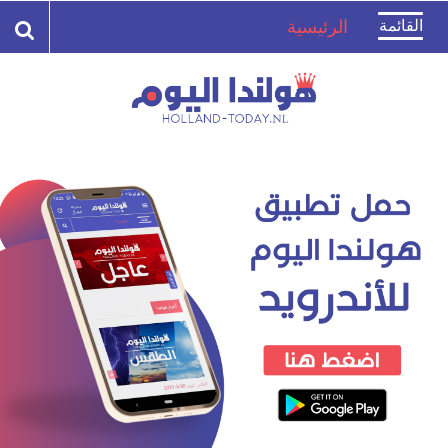
Toggle
القائمة
الرئيسية
navigation