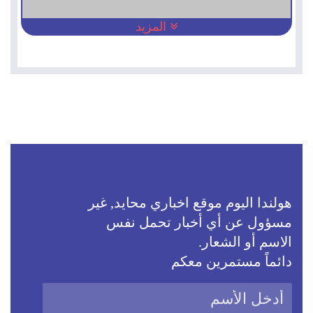
المزيد
هولندا اليوم موقع اخباري محايد, غير
مسؤول عن أي أخبار تحمل نفس
الاسم أو الشعار.
دائماً مستمرين معكم