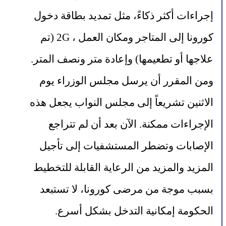
إجراءات أكثر ذكاءً، مثل تمديد بطاقة دخول 
كورونا إلى المتاجر ومكان العمل ، 2G (تم 
علاجها أو تطعيمها) وإعادة متر ونصف المتر.
ومن المقرر أن يرسل مجلس الوزراء يوم 
الاثنين تشريعاً إلى مجلس النواب يجعل هذه 
الإجراءات ممكنة. الآن بعد أن لم تتراجع 
الإصابات وتضطر المستشفيات إلى تأجيل 
المزيد والمزيد من الرعاية القابلة للتخطيط 
بسبب موجة من مرضى كورونا، لا تستبعد 
الحكومة إمكانية التدخل بشكل أسرع.