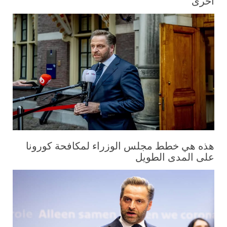
أخرى
هذه هي خطط مجلس الوزراء لمكافحة كورونا
على المدى الطويل