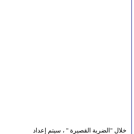
خلال "الضربة القصيرة '' ، سيتم إعداد 