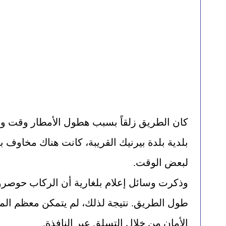
لبعض الوقت.
الأمان من خلال التسلق عبر النافذة.