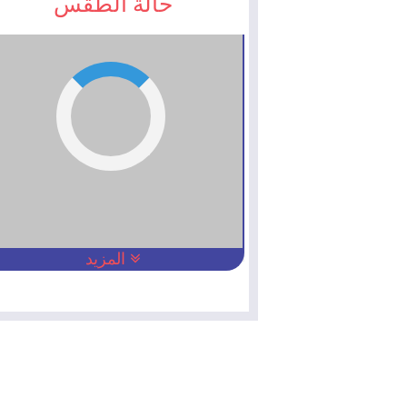
حالة الطقس
المزيد