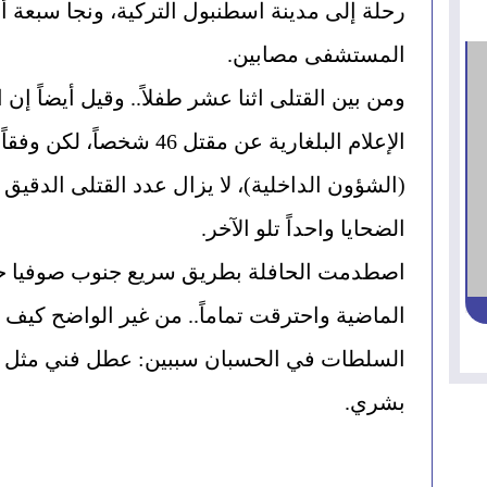
المستشفى مصابين.
الضحايا واحداً تلو الآخر.
بشري.