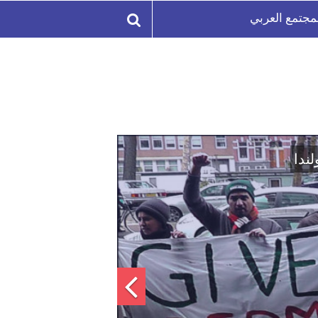
مجتمع العربي
لة السورية لتعزيز الوحدة