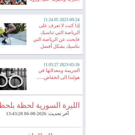
2023-09-24 11:24:05
إذا كنت لا تعرف على
الرياضة التي تناسبك
فابحث عن الرياضة التي
تناسبك بشكل أفضل
2023-03-26 11:03:27
الجريمة ومعدلاتها في
هولندا الى انخفاض......
الليرة السورية لحظة بلحظ
آخر تحديث: 2026-08-06 13:43:28