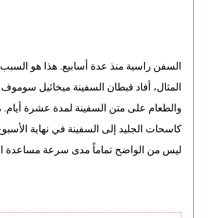
ليس من الواضح تماماً مدى سرعة مساعدة ا