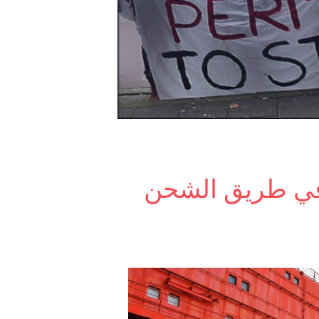
 في طريق الشحن