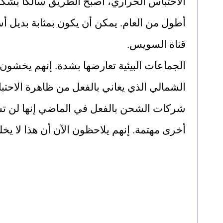
قناة السويس.
أخرى مهتمة. إنهم يلاحظون الآن أن هذا لا يخ