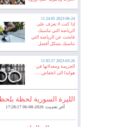
2023-09-24 11:24:05
إذا كنت لا تعرف على
الرياضة التي تناسبك
فابحث عن الرياضة التي
تناسبك بشكل أفضل
2023-03-26 11:03:27
الجريمة ومعدلاتها في
هولندا الى انخفاض......
الليرة السورية لحظة بلحظ
آخر تحديث: 2026-08-06 17:28:17