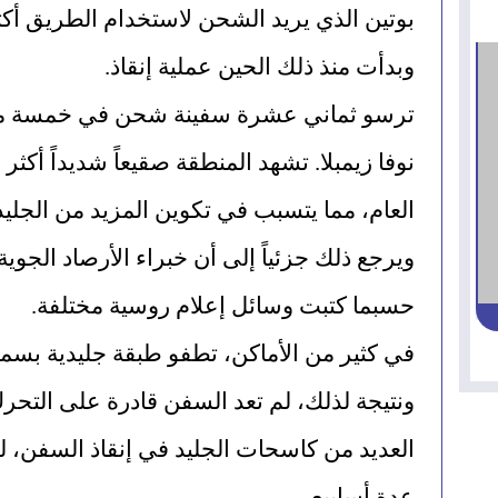
وبدأت منذ ذلك الحين عملية إنقاذ.
حسبما كتبت وسائل إعلام روسية مختلفة.
عدة أسابيع.