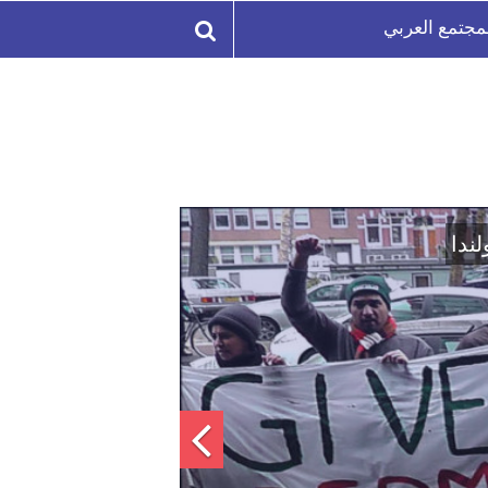
مجتمع العربي
لة السورية لتعزيز الوحدة