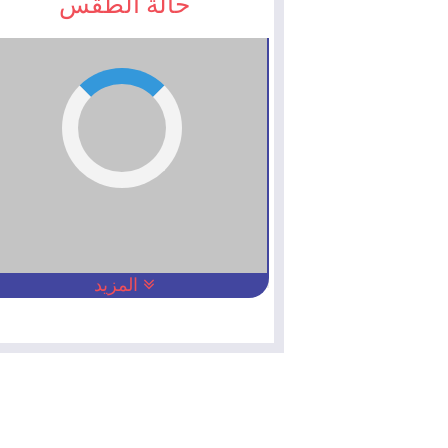
حالة الطقس
المزيد