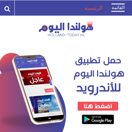
Toggle
القائمة
الرئيسية
navigation