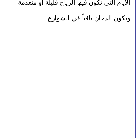
الأيام التي تكون فيها الرياح قليلة أو منعدمة 
ويكون الدخان باقياً في الشوارع.