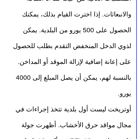
والانبعاثات. إذا اخترت القيام بذلك، يمكنك 
الحصول على 500 يورو من البلدية. يمكن 
لذوي الدخل المنخفض التقدم بطلب للحصول 
على إعانة إضافية لإزالة الموقد أو المداخن. 
بالنسبة لهم، يمكن أن يصل المبلغ إلى 4000 
يورو.
أوتريخت ليست أول بلدية تتخذ إجراءات في 
مجال مواقد حرق الأخشاب. أظهرت جولة 