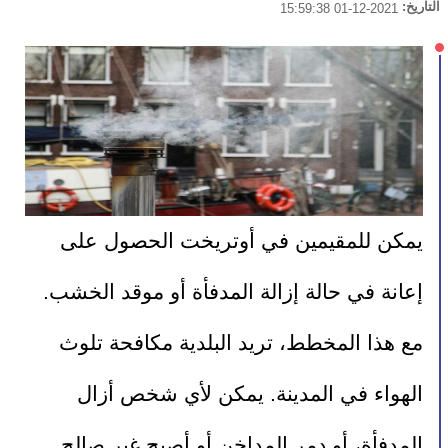
التاريخ:
2021-12-01 15:59:38
يمكن للمقيمين في أوتريخت الحصول على 
إعانة في حالة إزالة المدفأة أو موقد الخشب. 
مع هذا المخطط، تريد البلدية مكافحة تلوث 
الهواء في المدينة. يمكن لأي شخص أزال 
المدفأة، أو دمر المداخن أو أصبح غير صالح 