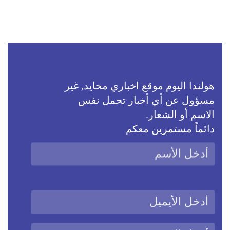
هولندا اليوم موقع اخباري محايد, غير
مسؤول عن أي أخبار تحمل نفس
الاسم أو الشعار.
دائماً مستمرين معكم