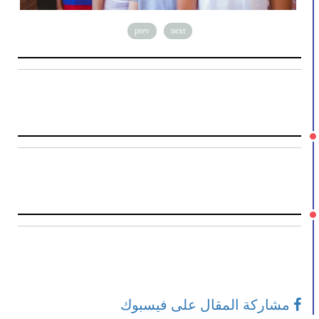
prev
next
مشاركة المقال على فيسبوك