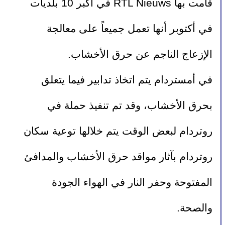
قامت بها RTL Nieuws في أكبر 10 بلديات 
في أكتوبر أنها تعمل جميعاً على معالجة 
الإزعاج الناجم عن حرق الأخشاب. 
في أمستردام يتم اتخاذ تدابير فيما يتعلق 
بحرق الأخشاب، وقد تم تنفيذ حملة في 
روتردام لبعض الوقت يتم خلالها توعية سكان 
روتردام بآثار مواقد حرق الأخشاب والمدافئ 
المفتوحة وحفر النار في الهواء الجودة 
والصحة. 