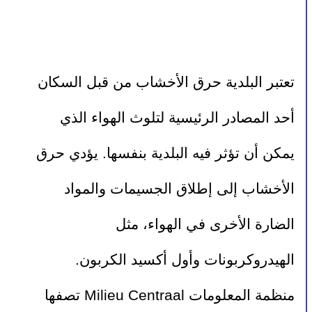
تعتبر البلدية حرق الأخشاب من قبل السكان 
أحد المصادر الرئيسية لتلوث الهواء الذي 
يمكن أن تؤثر فيه البلدية بنفسها. يؤدي حرق 
الأخشاب إلى إطلاق الجسيمات والمواد 
الضارة الأخرى في الهواء، مثل 
الهيدروكربونات وأول أكسيد الكربون.
منظمة المعلومات Milieu Centraal تصفها 