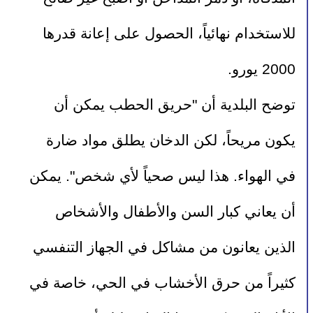
للاستخدام نهائياً، الحصول على إعانة قدرها 
2000 يورو.
توضح البلدية أن "حريق الحطب يمكن أن 
يكون مريحاً، لكن الدخان يطلق مواد ضارة 
في الهواء. هذا ليس صحياً لأي شخص". يمكن 
أن يعاني كبار السن والأطفال والأشخاص 
الذين يعانون من مشاكل في الجهاز التنفسي 
كثيراً من حرق الأخشاب في الحي، خاصة في 