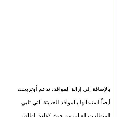
بالإضافة إلى إزالة المواقد، تدعم أوتريخت 
أيضاً استبدالها بالمواقد الحديثة التي تلبي 
المتطلبات العالية من حيث كفاءة الطاقة 