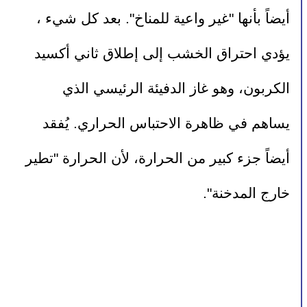
أيضاً بأنها "غير واعية للمناخ". بعد كل شيء ، 
يؤدي احتراق الخشب إلى إطلاق ثاني أكسيد 
الكربون، وهو غاز الدفيئة الرئيسي الذي 
يساهم في ظاهرة الاحتباس الحراري. يُفقد 
أيضاً جزء كبير من الحرارة، لأن الحرارة "تطير 
خارج المدخنة".