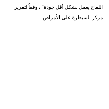
اللقاح يعمل بشكل أقل جودة" ، وفقاً لتقرير 
مركز السيطرة على الأمراض.