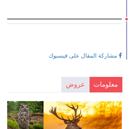
مشاركة المقال على فيسبوك
معلومات
عروض