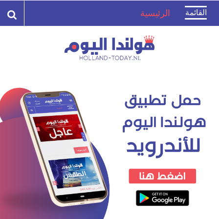
Toggle
القائمة
الرئيسية
navigation