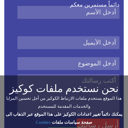
دائماً مستمرين معكم
نحن نستخدم ملفات كوكيز
هذا الموقع يستخدم ملفات الارتباط الكوكيز من أجل تحسين المزايا
والخدمات المقدمة للمستخدم
يمكنك دائماً تغيير اعدادات الكوكيز على هذا الموقع عبر الذهاب الى
صفحة سياسات ملفات
Cookies