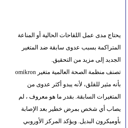
يحتاج مدى عمل اللقاحات الحالية أو المناعة 
المتراكمة بسبب عدوى سابقة ضد المتغير 
الجديد إلى مزيد من التحقيق.
تصنف منظمة الصحة العالمية متغير omikron 
بأنه مثير للقلق، لأنه يبدو أكثر عدوى من 
المتغيرات السابقة. بقدر ما هو معروف ، لم 
يصاب أي شخص بمرض خطير بعد الإصابة 
بأوميكرون البديل. ويؤكد المركز الأوروبي 