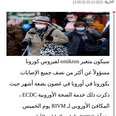
التاريخ:
2021-12-03 13:00:02
سيكون متغير omikron لفيروس كورونا 
مسؤولاً عن أكثر من نصف جميع الإصابات 
بكورونا في أوروبا في غضون بضعة أشهر حيث 
ذكرت ذلك خدمة الصحة الأوروبية ECDC ، 
المكافئ الأوروبي لـ RIVM يوم الخميس.