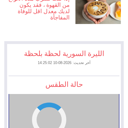
من القهوة ، فقد يكون
لديك معدل اقل للوفاة
المفاجأة
الليرة السورية لحظة بلحظة
آخر تحديث: 2026-08-10 14:25:02
حالة الطقس