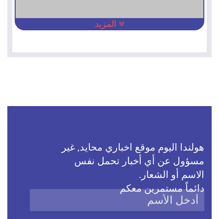
المزيد
هولندا اليوم موقع اخباري محايد, غير
مسؤول عن أي أخبار تحمل نفس
الاسم أو الشعار.
دائماً مستمرين معكم