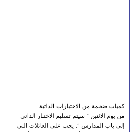
كميات ضخمة من الاختبارات الذاتية
من يوم الاثنين ” سيتم تسليم الاختبار الذاتي 
إلى باب المدارس “. يجب على العائلات التي 