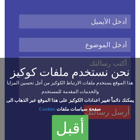
نحن نستخدم ملفات كوكيز
هذا الموقع يستخدم ملفات الارتباط الكوكيز من أجل تحسين المزايا
والخدمات المقدمة للمستخدم
يمكنك دائماً تغيير اعدادات الكوكيز على هذا الموقع عبر الذهاب الى
صفحة سياسات ملفات
Cookies
أقبل