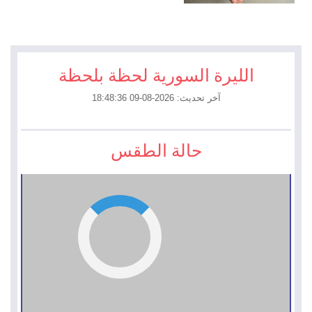
الليرة السورية لحظة بلحظة
آخر تحديث: 2026-08-09 18:48:36
حالة الطقس