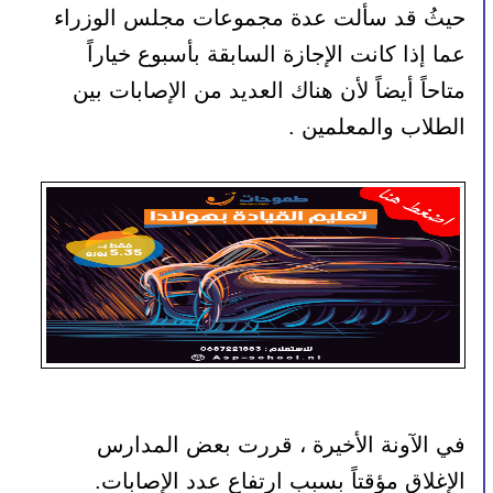
حيثُ قد سألت عدة مجموعات مجلس الوزراء 
عما إذا كانت الإجازة السابقة بأسبوع خياراً 
متاحاً أيضاً لأن هناك العديد من الإصابات بين 
الطلاب والمعلمين . 
في الآونة الأخيرة ، قررت بعض المدارس 
الإغلاق مؤقتاً بسبب ارتفاع عدد الإصابات. 