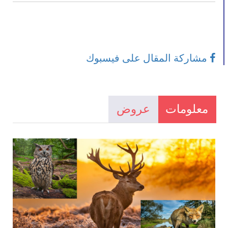
مشاركة المقال على فيسبوك
معلومات
عروض