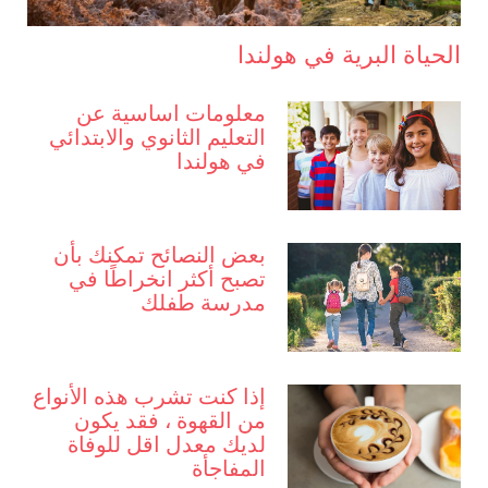
الحياة البرية في هولندا
معلومات اساسية عن
التعليم الثانوي والابتدائي
في هولندا
بعض النصائح تمكنك بأن
تصبح أكثر انخراطًا في
مدرسة طفلك
إذا كنت تشرب هذه الأنواع
من القهوة ، فقد يكون
لديك معدل اقل للوفاة
المفاجأة