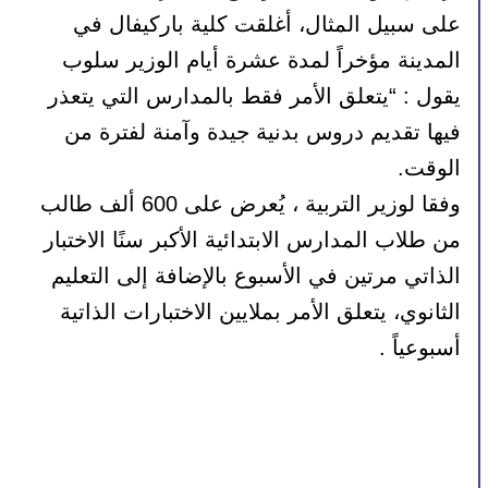
على سبيل المثال، أغلقت كلية باركيفال في 
المدينة مؤخراً لمدة عشرة أيام الوزير سلوب 
يقول : “يتعلق الأمر فقط بالمدارس التي يتعذر 
فيها تقديم دروس بدنية جيدة وآمنة لفترة من 
الوقت. 
وفقا لوزير التربية ، يُعرض على 600 ألف طالب 
من طلاب المدارس الابتدائية الأكبر سنًا الاختبار 
الذاتي مرتين في الأسبوع بالإضافة إلى التعليم 
الثانوي، يتعلق الأمر بملايين الاختبارات الذاتية 
أسبوعياً . 