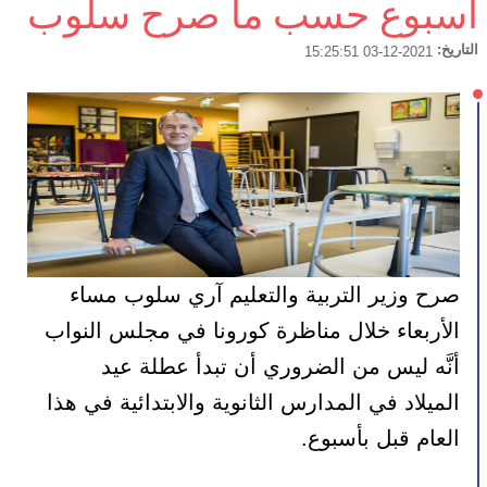
أسبوع حسب ما صرح سلوب
التاريخ:
2021-12-03 15:25:51
صرح وزير التربية والتعليم آري سلوب مساء 
الأربعاء خلال مناظرة كورونا في مجلس النواب 
أنَّه ليس من الضروري أن تبدأ عطلة عيد 
الميلاد في المدارس الثانوية والابتدائية في هذا 
العام قبل بأسبوع.