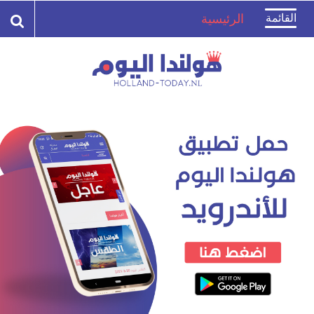
Toggle
القائمة
الرئيسية
navigation