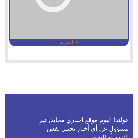
المزيد
هولندا اليوم موقع اخباري محايد, غير
مسؤول عن أي أخبار تحمل نفس
الاسم أو الشعار.