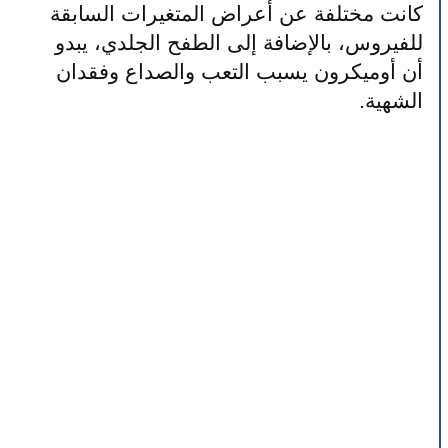
كانت مختلفة عن أعراض المتغيرات السابقة 
للفيروس، بالإضافة إلى الطفح الجلدي، يبدو 
أن أوميكرون يسبب التعب والصداع وفقدان 
الشهية.