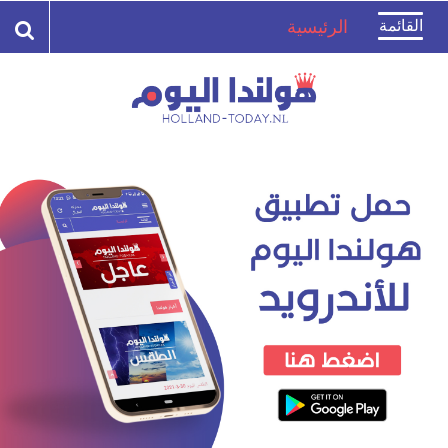
Toggle
القائمة
الرئيسية
navigation