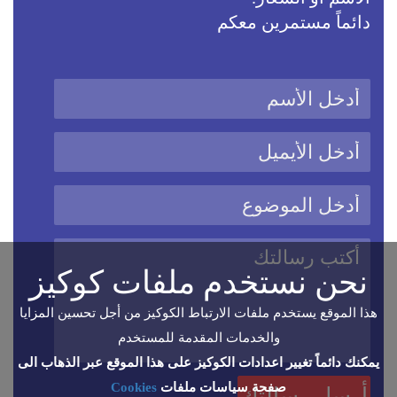
دائماً مستمرين معكم
نحن نستخدم ملفات كوكيز
هذا الموقع يستخدم ملفات الارتباط الكوكيز من أجل تحسين المزايا
والخدمات المقدمة للمستخدم
يمكنك دائماً تغيير اعدادات الكوكيز على هذا الموقع عبر الذهاب الى
صفحة سياسات ملفات
Cookies