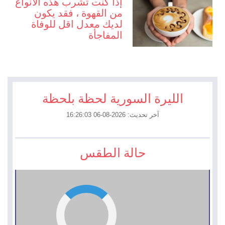
إذا كنت تشرب هذه الأنواع
من القهوة ، فقد يكون
لديك معدل اقل للوفاة
المفاجأة
الليرة السورية لحظة بلحظة
آخر تحديث: 2026-08-06 16:26:03
حالة الطقس