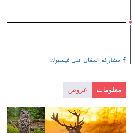
مشاركة المقال على فيسبوك
معلومات
عروض