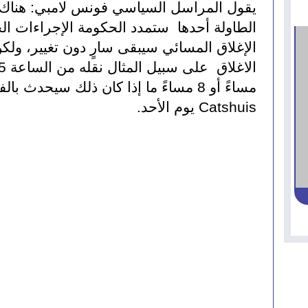
Catshuis يوم الأحد.