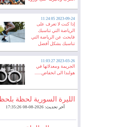
2023-09-24 11:24:05
إذا كنت لا تعرف على
الرياضة التي تناسبك
فابحث عن الرياضة التي
تناسبك بشكل أفضل
2023-03-26 11:03:27
الجريمة ومعدلاتها في
هولندا الى انخفاض......
الليرة السورية لحظة بلحظ
آخر تحديث: 2026-08-08 17:35:26