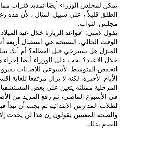
مجلس النواب.
خلال الأعياد؟ يجب على الوزراء أيضا إجراء هذ
المرحلية ممتلئة يتعين على بعض المستشفيا
للقيام بذلك.