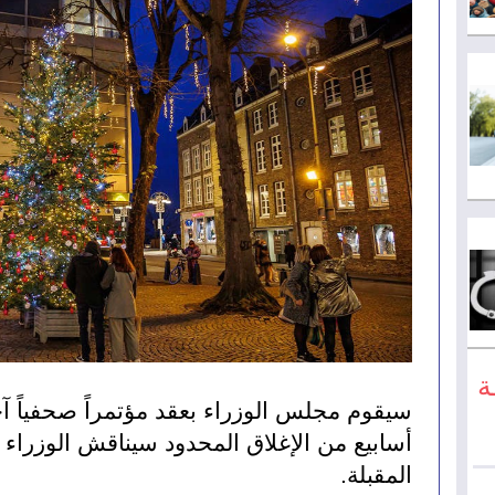
ة
المقبلة. 