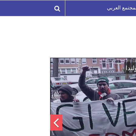
مجتمع العربي
لة السورية لتعزيز الوحدة