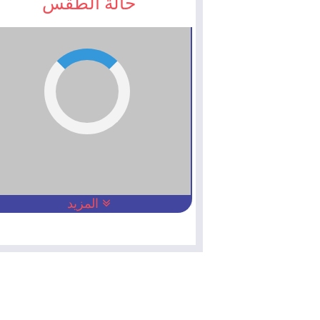
حالة الطقس
المزيد