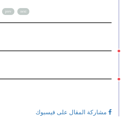
prev
next
مشاركة المقال على فيسبوك