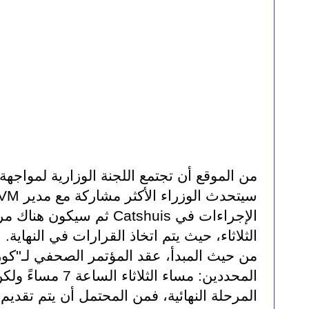
الثلاثاء، حيث يتم اتخاذ القرارات في النهاية.