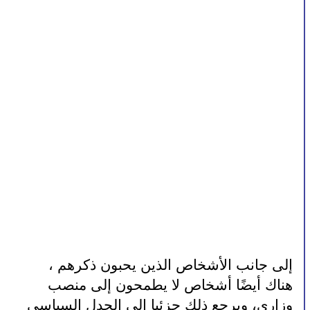
إلى جانب الأشخاص الذين يحبون ذكرهم ، 
هناك أيضًا أشخاص لا يطمحون إلى منصب 
وزاري، ويرجع ذلك جزئيا إلى الجدل السياسي 