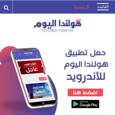
Toggle
القائمة
الرئيسية
navigation