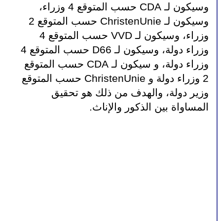
وسيكون لـ CDA حسب المتوقع 4 وزراء، 
وسيكون لـ ChristenUnie حسب المتوقع 2 
وزراء، وسيكون لـ VVD حسب المتوقع 4 
وزراء دولة، وسيكون لـ D66 ​​حسب المتوقع 4 
وزراء دولة، و سيكون لـ CDA حسب المتوقع 
2 وزراء دولة و ChristenUnie حسب المتوقع 
وزير دولة، والهدف من ذلك هو تحقيق 
المساواة بين الذكور والإناث.