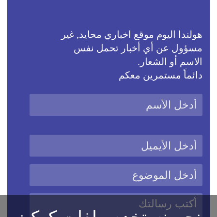
هولندا اليوم موقع اخباري محايد, غير
مسؤول عن أي أخبار تحمل نفس
الاسم أو الشعار.
دائماً مستمرين معكم