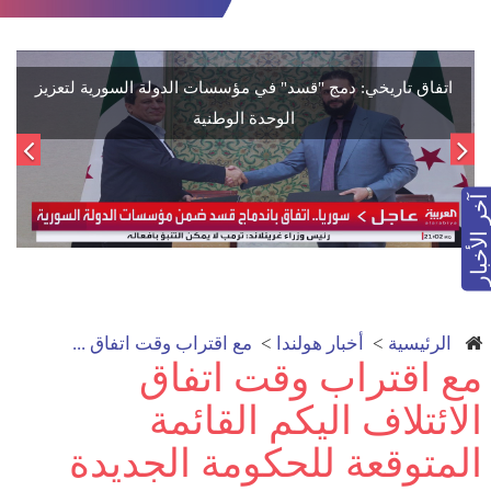
اتفاق تاريخي: دمج "قسد" في مؤسسات الدولة السورية لتعزيز
الوحدة الوطنية
آخر الأخبار
الرئيسية
>
أخبار هولندا
>
مع اقتراب وقت اتفاق ...
مع اقتراب وقت اتفاق
الائتلاف اليكم القائمة
المتوقعة للحكومة الجديدة