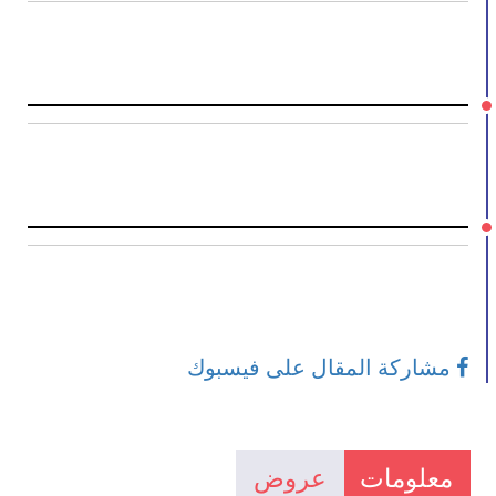
مشاركة المقال على فيسبوك
معلومات
عروض