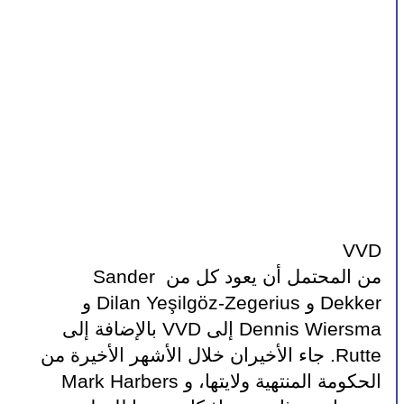
VVD
من المحتمل أن يعود كل من Sander 
Dekker و Dilan Yeşilgöz-Zegerius و 
Dennis Wiersma إلى VVD بالإضافة إلى 
Rutte. جاء الأخيران خلال الأشهر الأخيرة من 
الحكومة المنتهية ولايتها، و Mark Harbers 