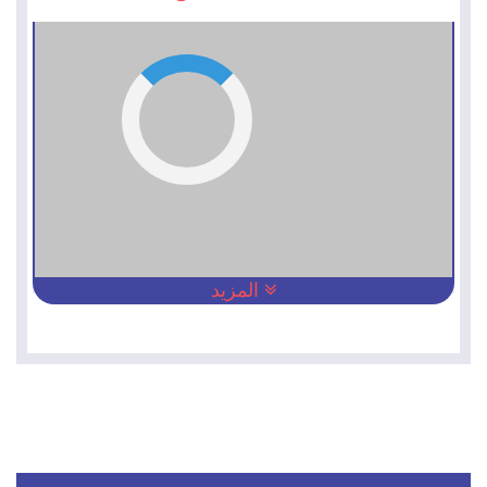
المزيد