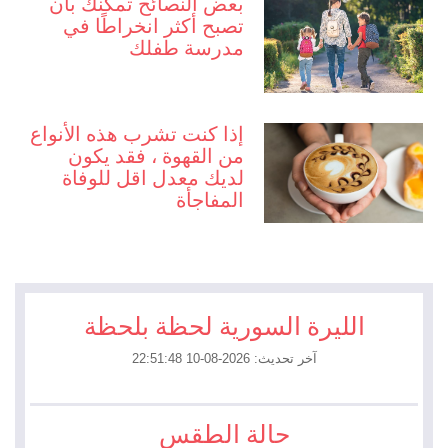
بعض النصائح تمكنك بأن
تصبح أكثر انخراطًا في
مدرسة طفلك
إذا كنت تشرب هذه الأنواع
من القهوة ، فقد يكون
لديك معدل اقل للوفاة
المفاجأة
الليرة السورية لحظة بلحظة
آخر تحديث: 2026-08-10 22:51:48
حالة الطقس