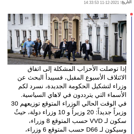
التاريخ:
2021-12-11 14:33:53
إذا توصلت الأحزاب المشكلة إلى اتفاق 
الائتلاف الأسبوع المقبل، فسيبدأ البحث عن 
وزراء لتشكيل الحكومة الجديدة، نسرد لكم 
الأسماء التي يترددون في لاهاي السياسية.
في الوقت الحالي الوزراء المتوقع توزيعهم 30 
وزيراً جديداً: 20 وزيراً و 10 وزراء دولة، حيثُ 
سكون لـ VVD حسب المتوقع 8 وزراء، 
وسيكون لـ D66 حسب المتوقع 6 وزراء، 