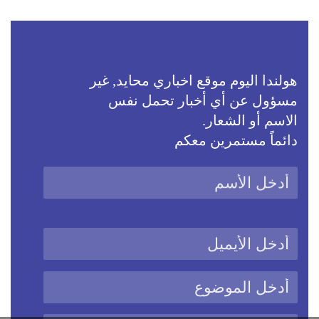
هولندا اليوم موقع اخباري محايد, غير
مسؤول عن أي أخبار تحمل نفس
الاسم أو الشعار.
دائماً مستمرين معكم