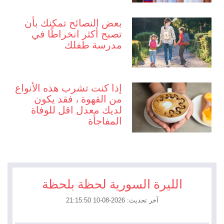
بعض النصائح تمكنك بأن
تصبح أكثر انخراطًا في
مدرسة طفلك
إذا كنت تشرب هذه الأنواع
من القهوة ، فقد يكون
لديك معدل اقل للوفاة
المفاجأة
الليرة السورية لحظة بلحظة
آخر تحديث: 2026-08-10 21:15:50