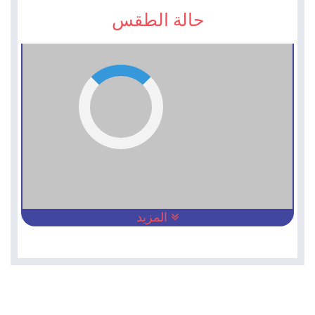
حالة الطقس
المزيد