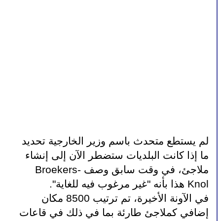
لم يستطع متحدث باسم وزير الخارجية تحديد 
ما إذا كانت البلديات ستضطر الآن إلى إنشاء 
ملاجئ، في وقت سابق وصف Broekers-
Knol هذا بأنه "غير مرغوب فيه للغاية".
في الآونة الأخيرة، تم ترتيب 8500 مكان 
إضافي كملاجئ طارئة بما في ذلك في قاعات 