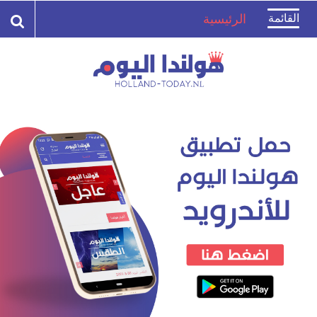
Toggle
القائمة
الرئيسية
navigation