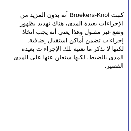
كتبت Broekers-Knol أنه بدون المزيد من 
الإجراءات بعيدة المدى، هناك تهديد بظهور 
وضع غير مقبول وهذا يعني أنه يجب اتخاذ 
إجراءات تضمن أماكن استقبال إضافية.
لكنها لا تذكر ما تعنيه تلك الإجراءات بعيدة 
المدى بالضبط، لكنها ستعلن عنها على المدى 
القصير.