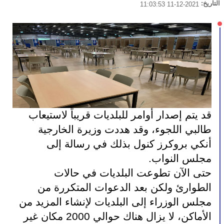
التاريخ:
2021-12-11 11:03:53
قد يتم إصدار أوامر للبلديات قريباً لاستيعاب 
طالبي اللجوء، وقد هددت وزيرة الخارجية 
أنكي بروكرز كنول بذلك في رسالة إلى 
مجلس النواب.
حتى الآن تطوعت البلديات في حالات 
الطوارئ ولكن بعد الدعوات المتكررة من 
مجلس الوزراء إلى البلديات لإنشاء المزيد من 
الأماكن، لا يزال هناك حوالي 2000 مكان غير 