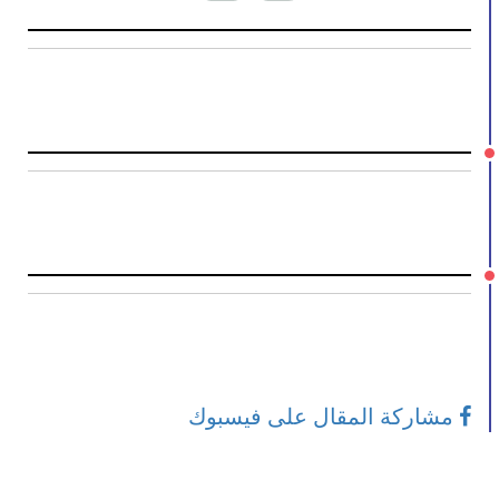
مشاركة المقال على فيسبوك