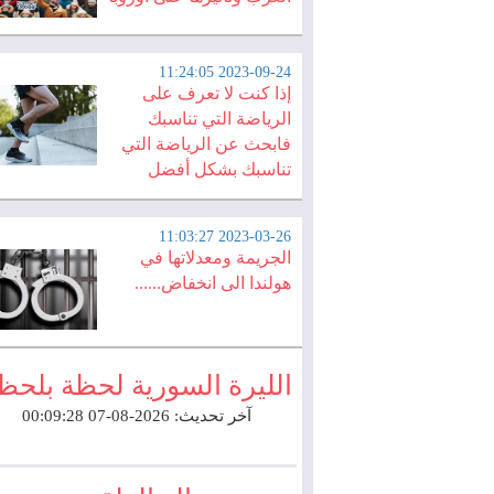
2023-09-24 11:24:05
إذا كنت لا تعرف على
الرياضة التي تناسبك
فابحث عن الرياضة التي
تناسبك بشكل أفضل
2023-03-26 11:03:27
الجريمة ومعدلاتها في
هولندا الى انخفاض......
الليرة السورية لحظة بلحظ
آخر تحديث: 2026-08-07 00:09:28