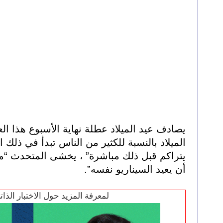
أن يعيد السيناريو نفسه”.
لمعرفة المزيد حول الاختبار الذا