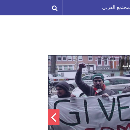
مجتمع العربي
لة السورية لتعزيز الوحدة