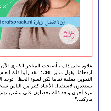
ماركت.”