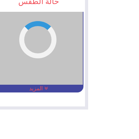
حالة الطقس
المزيد