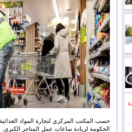
ة
الحكومة لزيادة ساعات عمل المتاجر الكبرى.