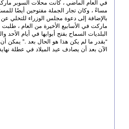
مساءً ، وكان تجار الجملة مفتوحين أيضًا للمس
البلديات السماح بفتح أبوابها في أيام الأحد وا
الآن بعد أن يصادف عيد الميلاد في عطلة نهاية