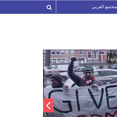
مجتمع العربي
لة السورية لتعزيز الوحدة