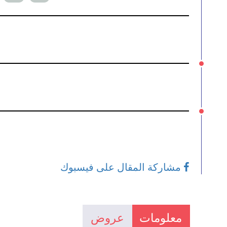
مشاركة المقال على فيسبوك
معلومات
عروض