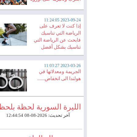
2023-09-24 11:24:05
إذا كنت لا تعرف على
الرياضة التي تناسبك
فابحث عن الرياضة التي
تناسبك بشكل أفضل
2023-03-26 11:03:27
الجريمة ومعدلاتها في
هولندا الى انخفاض......
الليرة السورية لحظة بلحظ
آخر تحديث: 2026-08-08 12:44:54