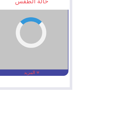
حالة الطقس
المزيد