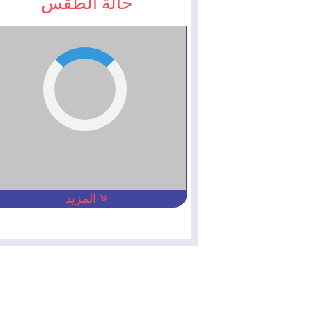
حالة الطقس
المزيد