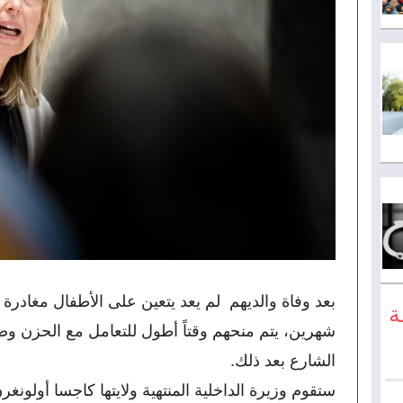
ة
الشارع بعد ذلك.