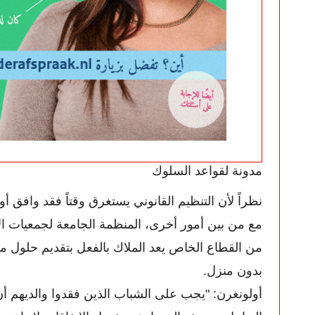
مدونة لقواعد السلوك
بدون منزل.