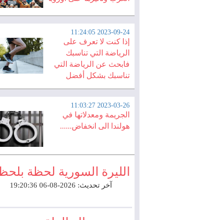
2023-09-24 11:24:05
إذا كنت لا تعرف على
الرياضة التي تناسبك
فابحث عن الرياضة التي
تناسبك بشكل أفضل
2023-03-26 11:03:27
الجريمة ومعدلاتها في
هولندا الى انخفاض......
الليرة السورية لحظة بلحظ
آخر تحديث: 2026-08-06 19:20:36