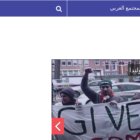
مجتمع العربي
لة السورية لتعزيز الوحدة