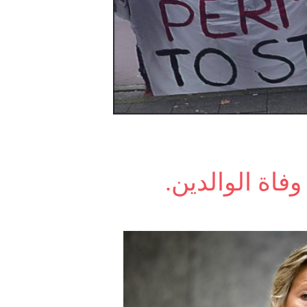
وفاة الوالدين.