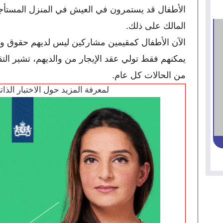
المالك على ذلك.
من الحالات كل عام.
لمعرفة المزيد حول الاختبار الذا