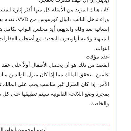
النواب. 
عقد مؤقت
الأمر، إذا كان المنزل غير مناسب يجب على المالك 
والخاصة. 
انضم لمجموعتنا على ال