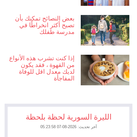
بعض النصائح تمكنك بأن
تصبح أكثر انخراطًا في
مدرسة طفلك
إذا كنت تشرب هذه الأنواع
من القهوة ، فقد يكون
لديك معدل اقل للوفاة
المفاجأة
الليرة السورية لحظة بلحظة
آخر تحديث: 2026-08-07 05:23:58