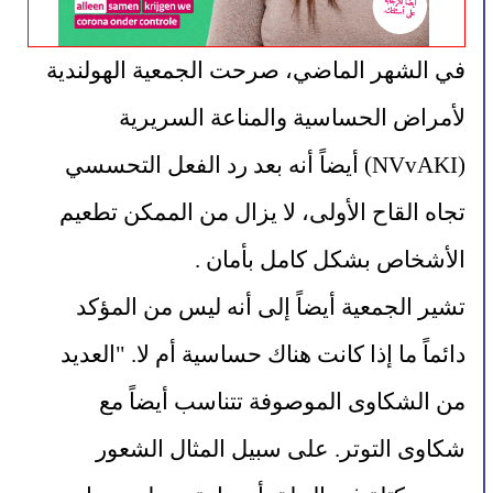
في الشهر الماضي، صرحت الجمعية الهولندية 
لأمراض الحساسية والمناعة السريرية 
(NVvAKI) أيضاً أنه بعد رد الفعل التحسسي 
تجاه القاح الأولى، لا يزال من الممكن 
تطعيم
الأشخاص بشكل كامل بأمان .
تشير الجمعية أيضاً إلى أنه ليس من المؤكد 
دائماً ما إذا كانت هناك حساسية أم لا. "العديد 
من الشكاوى الموصوفة تتناسب أيضاً مع 
شكاوى التوتر. على سبيل المثال الشعور 