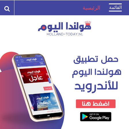
Toggle
القائمة
الرئيسية
navigation