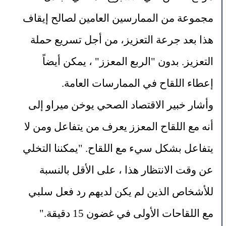
مجموعة من الممارسين العامين لصالح إيقاف 
هذا بعد جرعة التعزيز، من أجل تسريع حملة 
التعزيز. بدون "الربع المعزز" ، يمكن أيضاً 
إعطاء اللقاح في الممارسات العامة.
وأشار خبير الاقتصاد الصحي يوخن ميراو إلى 
أنه مع اللقاح المعزز يعرف من يتفاعل ومن لا 
يتفاعل بشكل سيء مع اللقاح. "يمكننا التخلي 
عن وقت الانتظار هذا ، على الأقل بالنسبة 
للأشخاص الذين لم يكن لديهم رد فعل سلبي 
مع اللقاحات الأولى في غضون 15 دقيقة."