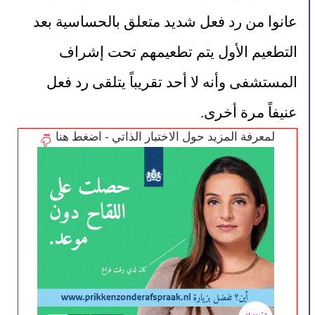
عانوا من رد فعل شديد متعلق بالحساسية بعد 
التطعيم الأول يتم تطعيمهم تحت إشراف 
المستشفى وأنه لا أحد تقريباً يتلقى رد فعل 
عنيفاً مرة أخرى.
لمعرفة المزيد حول الاختبار الذاتي - اضغط هنا