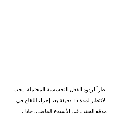
نظراً لردود الفعل التحسسية المحتملة، يجب 
الانتظار لمدة 15 دقيقة بعد إجراء اللقاح في 
موقع الحقن. في الأسبوع الماضي، 
جادل