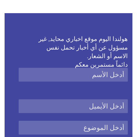
هولندا اليوم موقع اخباري محايد, غير
مسؤول عن أي أخبار تحمل نفس
الاسم أو الشعار.
دائماً مستمرين معكم