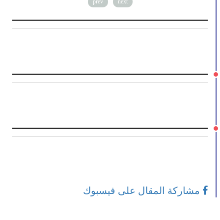
prev
next
مشاركة المقال على فيسبوك