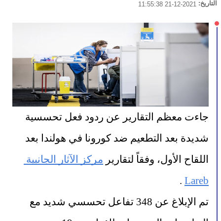
التاريخ:
2021-12-21 11:55:38
جاءت معظم التقارير عن ردود فعل تحسسية 
شديدة بعد التطعيم ضد كورونا في هولندا بعد 
اللقاح الأول، وفقاً لتقارير 
مركز الآثار الجانبية 
 .
Lareb
تم الإبلاغ عن 348 تفاعل تحسسي شديد مع 