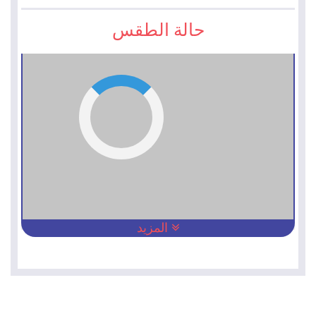
حالة الطقس
المزيد