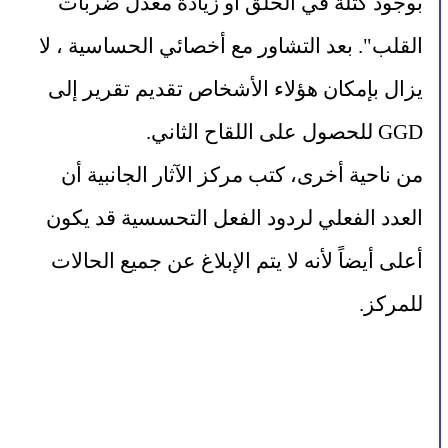
بوجود كتلة في الحلق أو زيادة معدل ضربات 
القلب". بعد التشاور مع أخصائي الحساسية ، لا 
يزال بإمكان هؤلاء الأشخاص تقديم تقرير إلى 
GGD للحصول على اللقاح الثاني.
من ناحية أخرى، كتب مركز الآثار الجانبية أن 
العدد الفعلي لردود الفعل التحسسية قد يكون 
أعلى أيضاً لأنه لا يتم الإبلاغ عن جميع الحالات 
للمركز.