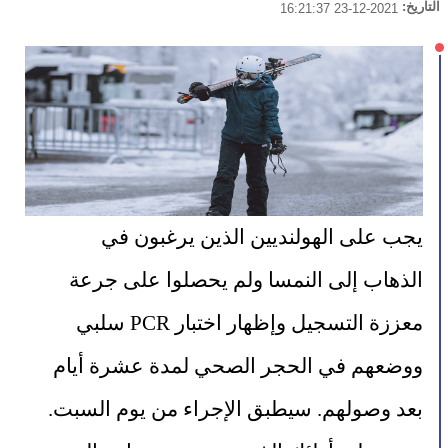
التاريخ:
2021-12-23 16:21:37
يجب على الهولنديين الذين يرغبون في 
الذهاب إلى النمسا ولم يحصلوا على جرعة 
معززة التسجيل وإظهار اختبار PCR سلبي 
ووضعهم في الحجر الصحي لمدة عشرة أيام 
بعد وصولهم. سيطبق الإجراء من يوم السبت.