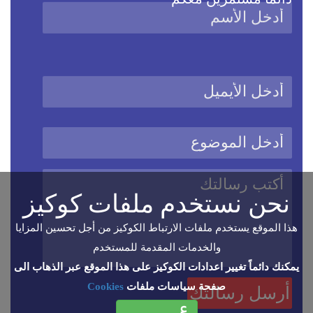
نحن نستخدم ملفات كوكيز
هذا الموقع يستخدم ملفات الارتباط الكوكيز من أجل تحسين المزايا
والخدمات المقدمة للمستخدم
يمكنك دائماً تغيير اعدادات الكوكيز على هذا الموقع عبر الذهاب الى
صفحة سياسات ملفات
Cookies