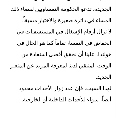
الجديدة. تدعو الحكومة النمساويين لقضاء ذلك 
المساء في دائرة صغيرة والاختبار مسبقاً.
لا تزال أرقام الإشغال في المستشفيات في 
انخفاض في النمسا، تماماً كما هو الحال في 
هولندا، علينا أن نحقق أقصى استفادة من 
الوقت المتبقي لدينا لمعرفة المزيد عن المتغير 
الجديد.
لهذا السبب، فإن عدد زوار الأحداث محدود 
أيضاً، سواء للأحداث الداخلية أو الخارجية.