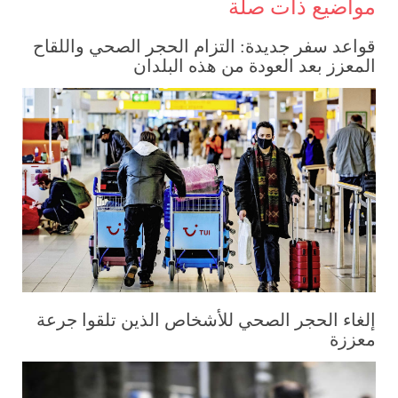
مواضيع ذات صلة
قواعد سفر جديدة: التزام الحجر الصحي واللقاح
المعزز بعد العودة من هذه البلدان
إلغاء الحجر الصحي للأشخاص الذين تلقوا جرعة
معززة