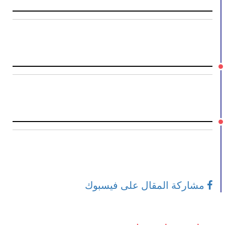
مشاركة المقال على فيسبوك