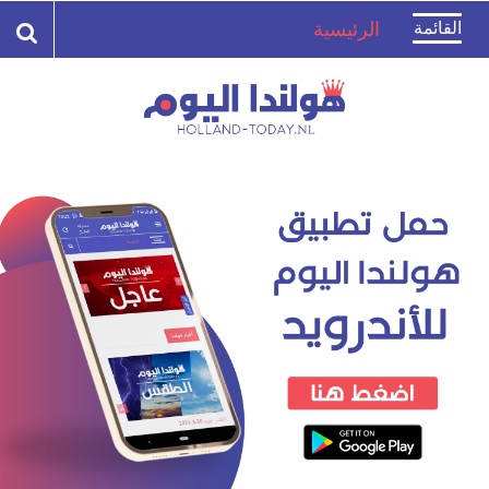
Toggle
القائمة
الرئيسية
navigation