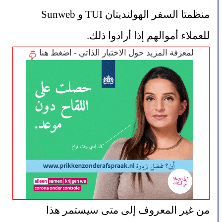
منظمتا السفر الهولنديتان TUI و Sunweb 
للعملاء أموالهم إذا أرادوا ذلك.
لمعرفة المزيد حول الاختبار الذاتي - اضغط هنا
من غير المعروف إلى متى سيستمر هذا 