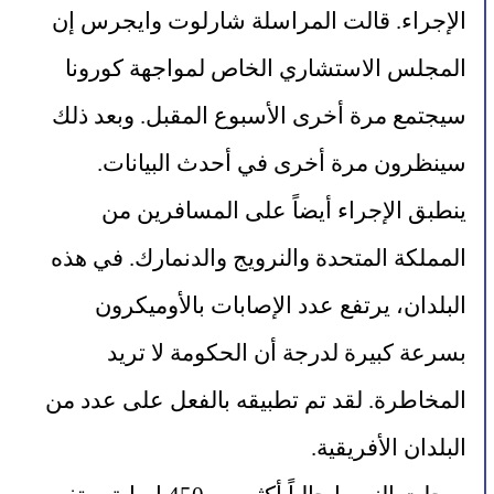
الإجراء. قالت المراسلة شارلوت وايجرس إن 
المجلس الاستشاري الخاص لمواجهة كورونا 
سيجتمع مرة أخرى الأسبوع المقبل. وبعد ذلك 
سينظرون مرة أخرى في أحدث البيانات.
ينطبق الإجراء أيضاً على المسافرين من 
المملكة المتحدة والنرويج والدنمارك. في هذه 
البلدان، يرتفع عدد الإصابات بالأوميكرون 
بسرعة كبيرة لدرجة أن الحكومة لا تريد 
المخاطرة. لقد تم تطبيقه بالفعل على عدد من 
البلدان الأفريقية.