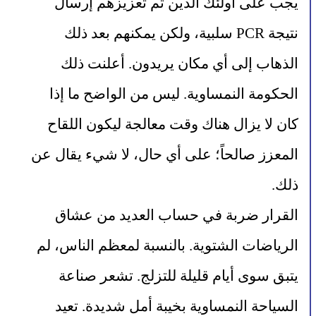
يجب على أولئك الذين تم تعزيزهم إرسال 
نتيجة PCR سلبية، ولكن يمكنهم بعد ذلك 
الذهاب إلى أي مكان يريدون. أعلنت ذلك 
الحكومة النمساوية. ليس من الواضح ما إذا 
كان لا يزال هناك وقت معالجة ليكون اللقاح 
المعزز صالحاً؛ على أي حال، لا شيء يقال عن 
ذلك.
القرار ضربة في حساب العديد من عشاق 
الرياضات الشتوية. بالنسبة لمعظم الناس، لم 
يتبق سوى أيام قليلة للتزلج. تشعر صناعة 
السياحة النمساوية بخيبة أمل شديدة. تعيد 