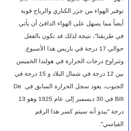
توفير الهواء من جزر الكناري والرياح قوية 
أيضاً مما يسهل على الهواء الدافئ أن يأتي 
في طريقنا"، نتيجة لذلك قد تكون بالفعل 
حوالي 17 درجة في باريس هذا الأسبوع.
وتتراوح درجات الحرارة في هولندا الخميس 
بين 12 درجة في شمال البلاد و 15 درجة في 
الجنوب، يعود سجل الحرارة السابق في De 
Bilt في 30 ديسمبر إلى عام 1925 وهو 13 
درجة "يبدو أنه سيتم كسر هذا الرقم 
القياسي".