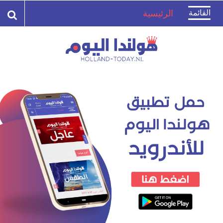
Toggle
القائمة
الرئيسية
navigation