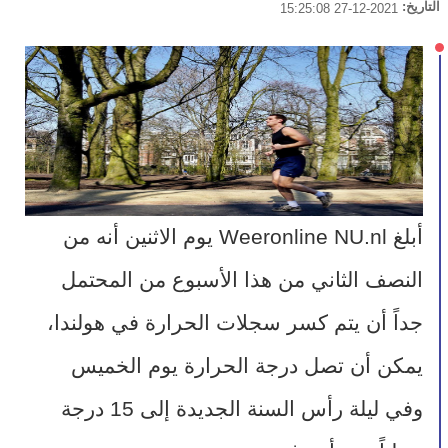
التاريخ:
2021-12-27 15:25:08
أبلغ Weeronline NU.nl يوم الاثنين أنه من 
النصف الثاني من هذا الأسبوع من المحتمل 
جداً أن يتم كسر سجلات الحرارة في هولندا، 
يمكن أن تصل درجة الحرارة يوم الخميس 
وفي ليلة رأس السنة الجديدة إلى 15 درجة 