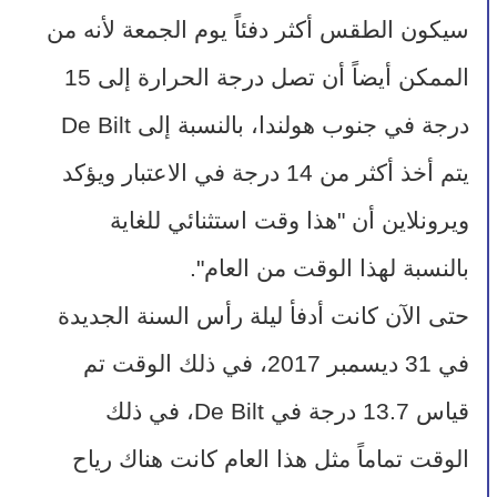
سيكون الطقس أكثر دفئاً يوم الجمعة لأنه من 
الممكن أيضاً أن تصل درجة الحرارة إلى 15 
درجة في جنوب هولندا، بالنسبة إلى De Bilt 
يتم أخذ أكثر من 14 درجة في الاعتبار ويؤكد 
ويرونلاين أن "هذا وقت استثنائي للغاية 
بالنسبة لهذا الوقت من العام".
حتى الآن كانت أدفأ ليلة رأس السنة الجديدة 
في 31 ديسمبر 2017، في ذلك الوقت تم 
قياس 13.7 درجة في De Bilt، في ذلك 
الوقت تماماً مثل هذا العام كانت هناك رياح 