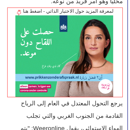
محلياً وهو أمر فريد من نوعه.
لمعرفة المزيد حول الاختبار الذاتي - اضغط هنا
يرجع التحول المعتدل في العام إلى الرياح 
القادمة من الجنوب الغربي والتي تجلب 
الهواء الاستوائي، يقول Weeronline: "يتم 