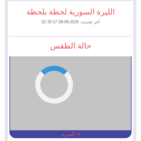
الليرة السورية لحظة بلحظة
آخر تحديث: 2026-08-08 01:35:57
حالة الطقس
المزيد