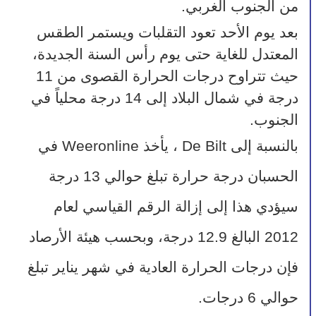
من الجنوب الغربي.
بعد يوم الأحد تعود التقلبات ويستمر الطقس 
المعتدل للغاية حتى يوم رأس السنة الجديدة، 
حيث تتراوح درجات الحرارة القصوى من 11 
درجة في شمال البلاد إلى 14 درجة محلياً في 
الجنوب.
بالنسبة إلى De Bilt ، يأخذ Weeronline في 
الحسبان درجة حرارة تبلغ حوالي 13 درجة 
سيؤدي هذا إلى إزالة الرقم القياسي لعام 
2012 البالغ 12.9 درجة، وبحسب هيئة الأرصاد 
فإن درجات الحرارة العادية في شهر يناير تبلغ 
حوالي 6 درجات.