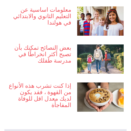
معلومات اساسية عن
التعليم الثانوي والابتدائي
في هولندا
بعض النصائح تمكنك بأن
تصبح أكثر انخراطًا في
مدرسة طفلك
إذا كنت تشرب هذه الأنواع
من القهوة ، فقد يكون
لديك معدل اقل للوفاة
المفاجأة