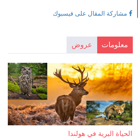
مشاركة المقال على فيسبوك
معلومات
عروض
الحياة البرية في هولندا