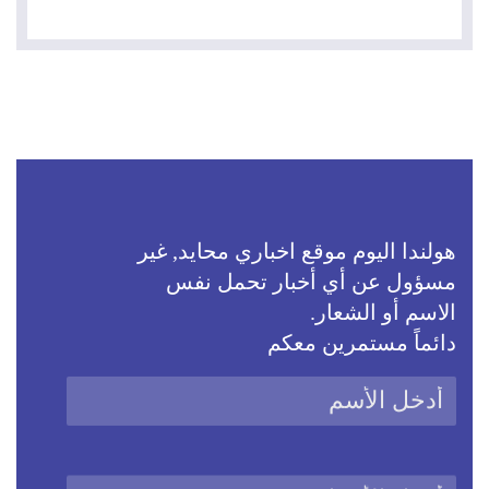
هولندا اليوم موقع اخباري محايد, غير
مسؤول عن أي أخبار تحمل نفس
الاسم أو الشعار.
دائماً مستمرين معكم