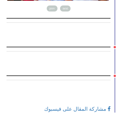
prev
next
مشاركة المقال على فيسبوك