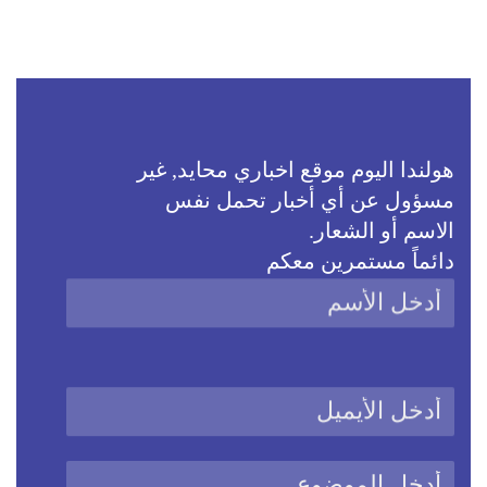
هولندا اليوم موقع اخباري محايد, غير
مسؤول عن أي أخبار تحمل نفس
الاسم أو الشعار.
دائماً مستمرين معكم