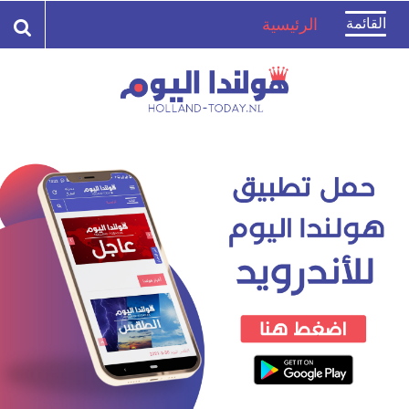
Toggle
القائمة
الرئيسية
navigation