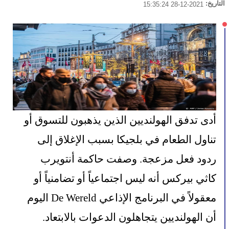
التاريخ:
2021-12-28 15:35:24
أدى تدفق الهولنديين الذين يذهبون للتسوق أو 
تناول الطعام في بلجيكا بسبب الإغلاق إلى 
ردود فعل مزعجة. وصفت حاكمة أنتويرب 
كاثي بيركس أنه ليس اجتماعياً أو تضامنياً أو 
معقولاً في البرنامج الإذاعي De Wereld اليوم 
أن الهولنديين يتجاهلون الدعوات بالابتعاد.