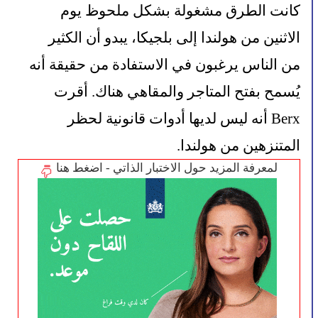
كانت الطرق مشغولة بشكل ملحوظ يوم 
الاثنين من هولندا إلى بلجيكا، يبدو أن الكثير 
من الناس يرغبون في الاستفادة من حقيقة أنه 
يُسمح بفتح المتاجر والمقاهي هناك. أقرت 
Berx أنه ليس لديها أدوات قانونية لحظر 
المتنزهين من هولندا.
لمعرفة المزيد حول الاختبار الذاتي - اضغط هنا