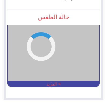
حالة الطقس
المزيد