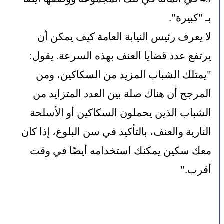
بـ "كبيرة".
لا يعرف رئيس النيابة العامة كيف يمكن أن 
يرتفع عدد قضايا العنف بهذه السرعة. يقول: 
"يمتلك الشباب المزيد من السكاكين، ومن 
المرجح أن هناك صلة بين العدد المتزايد من 
الشباب الذين يحملون السكاكين أو الأسلحة 
النارية والعنف، بالتأكيد في سن البلوغ، إذا كان 
معك سكين يمكنك استخدامه أيضًا في وقت 
أقرب."