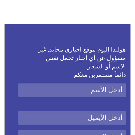
هولندا اليوم موقع اخباري محايد, غير
مسؤول عن أي أخبار تحمل نفس
الاسم أو الشعار.
دائماً مستمرين معكم