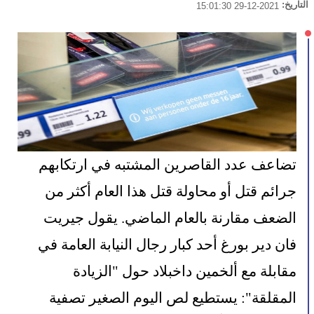
التاريخ:
2021-12-29 15:01:30
تضاعف عدد القاصرين المشتبه في ارتكابهم 
جرائم قتل أو محاولة قتل هذا العام أكثر من 
الضعف مقارنة بالعام الماضي. يقول جيريت 
فان دير بورغ أحد كبار رجال النيابة العامة في 
مقابلة مع ألخمين داخبلاد حول "الزيادة 
المقلقة": يستطيع لص اليوم الصغير تصفية 