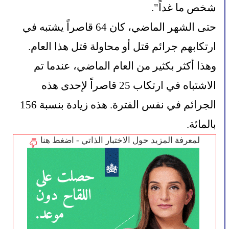
شخص ما غداً".
حتى الشهر الماضي، كان 64 قاصراً يشتبه في 
ارتكابهم جرائم قتل أو محاولة قتل هذا العام. 
وهذا أكثر بكثير من العام الماضي، عندما تم 
الاشتباه في ارتكاب 25 قاصراً لإحدى هذه 
الجرائم في نفس الفترة. هذه زيادة بنسبة 156 
بالمائة.
لمعرفة المزيد حول الاختبار الذاتي - اضغط هنا