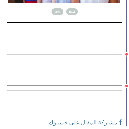
prev
next
مشاركة المقال على فيسبوك