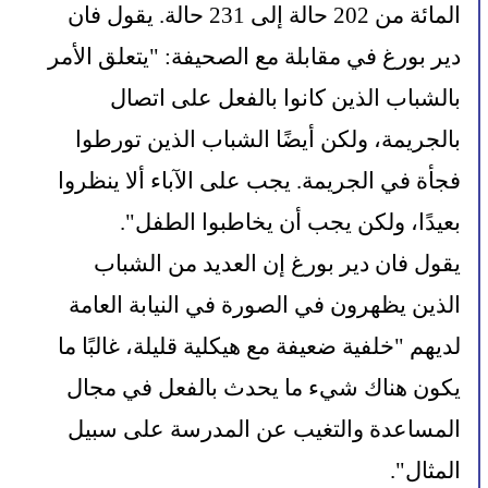
المائة من 202 حالة إلى 231 حالة. يقول فان 
دير بورغ في مقابلة مع الصحيفة: "يتعلق الأمر 
بالشباب الذين كانوا بالفعل على اتصال 
بالجريمة، ولكن أيضًا الشباب الذين تورطوا 
فجأة في الجريمة. يجب على الآباء ألا ينظروا 
بعيدًا، ولكن يجب أن يخاطبوا الطفل".
يقول فان دير بورغ إن العديد من الشباب 
الذين يظهرون في الصورة في النيابة العامة 
لديهم "خلفية ضعيفة مع هيكلية قليلة، غالبًا ما 
يكون هناك شيء ما يحدث بالفعل في مجال 
المساعدة والتغيب عن المدرسة على سبيل 
المثال".