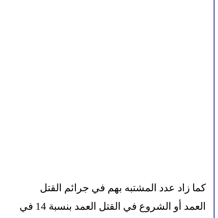
كما زاد عدد المشتبه بهم في جرائم القتل 
العمد أو الشروع في القتل العمد بنسبة 14 في 