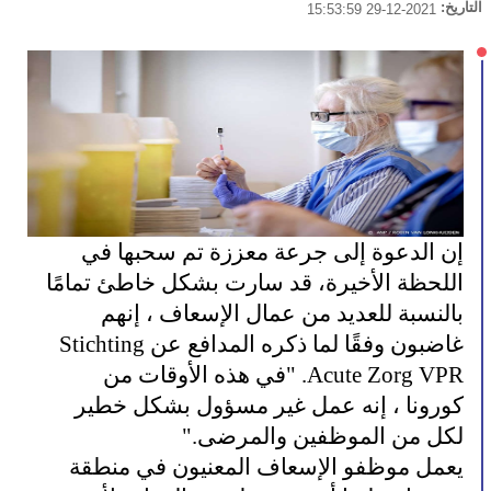
التاريخ:
2021-12-29 15:53:59
إن الدعوة إلى جرعة معززة تم سحبها في
اللحظة الأخيرة، قد سارت بشكل خاطئ تمامًا
بالنسبة للعديد من عمال الإسعاف ، إنهم
غاضبون وفقًا لما ذكره المدافع عن Stichting
Acute Zorg VPR. "في هذه الأوقات من
كورونا ، إنه عمل غير مسؤول بشكل خطير
لكل من الموظفين والمرضى."
يعمل موظفو الإسعاف المعنيون في منطقة