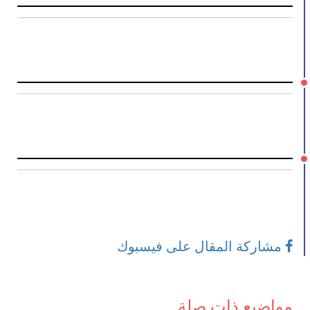
مشاركة المقال على فيسبوك
مواضيع ذات صلة