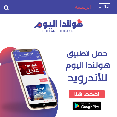
Toggle
القائمة
الرئيسية
navigation