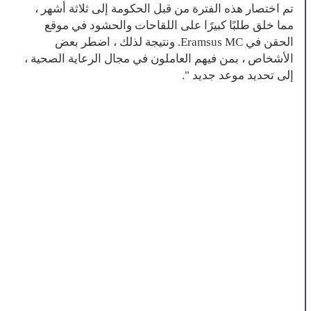
تم اختصار هذه الفترة من قبل الحكومة إلى ثلاثة أشهر ،
مما خلق طلبًا كبيرًا على اللقاحات والحشود في موقع
الحقن في Eramsus MC. ونتيجة لذلك ، اضطر بعض
الأشخاص ، بمن فيهم العاملون في مجال الرعاية الصحية ،
إلى تحديد موعد جديد ".