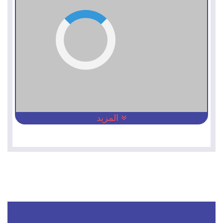
المزيد