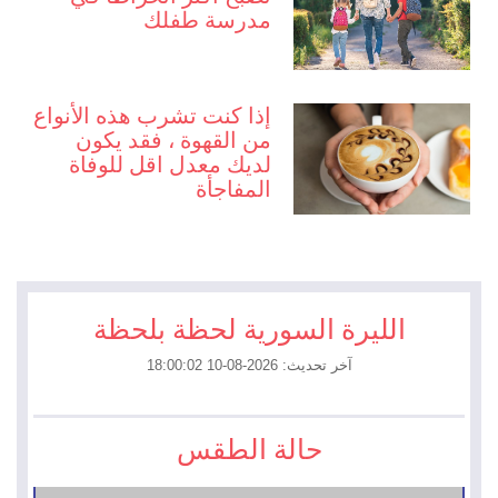
مدرسة طفلك
إذا كنت تشرب هذه الأنواع
من القهوة ، فقد يكون
لديك معدل اقل للوفاة
المفاجأة
الليرة السورية لحظة بلحظة
آخر تحديث: 2026-08-10 18:00:02
حالة الطقس