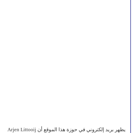
يظهر بريد إلكتروني في حوزة هذا الموقع أن Arjen Littooij