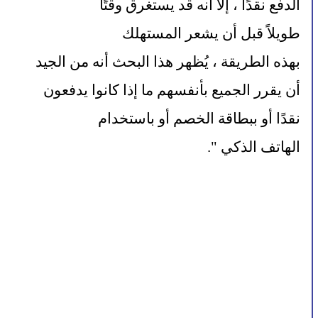
الدفع نقدًا ، إلا أنه قد يستغرق وقتًا 
طويلاً قبل أن يشعر المستهلك 
بهذه الطريقة ، يُظهر هذا البحث أنه من الجيد 
أن يقرر الجميع بأنفسهم ما إذا كانوا يدفعون 
نقدًا أو ببطاقة الخصم أو باستخدام 
الهاتف الذكي ".