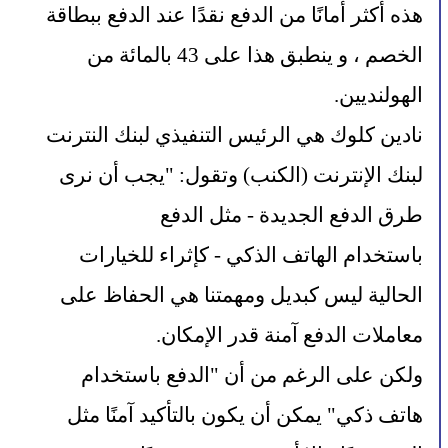
هذه أكثر أمانًا من الدفع نقدًا عند الدفع ببطاقة 
الخصم ، و ينطبق هذا على 43 بالمائة من 
الهولنديين.
نادين كلوك هي الرئيس التنفيذي لبنك النترنت  
لبنك الإنترنت (الكنب) وتقول: "يجب أن نرى 
طرق الدفع الجديدة - مثل الدفع 
باستخدام الهاتف الذكي - كإثراء للخيارات 
الحالية ليس كبديل ومهمتنا هي الحفاظ على 
معاملات الدفع آمنة قدر الإمكان. 
ولكن على الرغم من أن "الدفع باستخدام 
هاتف ذكي" يمكن أن يكون بالتأكيد آمنًا مثل 