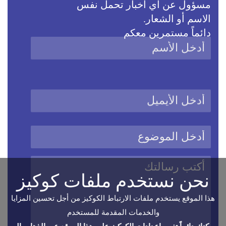
مسؤول عن أي أخبار تحمل نفس
الاسم أو الشعار.
دائماً مستمرين معكم
نحن نستخدم ملفات كوكيز
هذا الموقع يستخدم ملفات الارتباط الكوكيز من أجل تحسين المزايا
والخدمات المقدمة للمستخدم