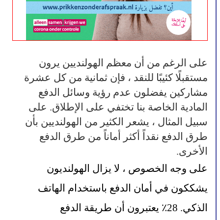
على الرغم من أن معظم الهولنديين يرون 
مستقبلًا كئيبًا للنقد ، فإن ثمانية من كل عشرة 
مشاركين يفضلون عدم رؤية وسائل الدفع 
المادية الخاصة بنا تختفي على الإطلاق. على 
سبيل المثال ، يشعر الكثير من الهولنديين بأن 
طرق الدفع نقداً أكثر أماناً من طرق الدفع 
الأخرى.
على وجه الخصوص ، لا يزال الهولنديون 
يشككون في أمان الدفع باستخدام الهاتف 
الذكي. 28٪ يعتبرون أن طريقة الدفع