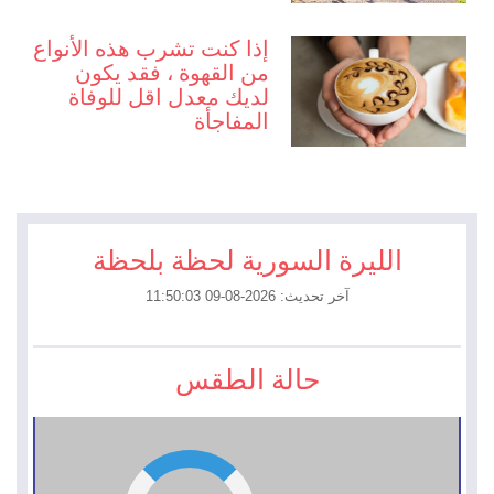
إذا كنت تشرب هذه الأنواع
من القهوة ، فقد يكون
لديك معدل اقل للوفاة
المفاجأة
الليرة السورية لحظة بلحظة
آخر تحديث: 2026-08-09 11:50:03
حالة الطقس