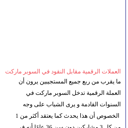
العملات الرقمية مقابل النقود في السوبر ماركت
ما يقرب من ربع جميع المستجيبين يرون أن 
العملة الرقمية تدخل السوبر ماركت في 
السنوات القادمة و يرى الشباب على وجه
 الخصوص أن هذا يحدث كما يعتقد أكثر من 1 
من كل 3 مشاركين دون سن 36 عامًا أنه في 