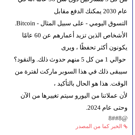
عام 2030 يمكنك الدفع مقابل 
التسوق اليومي - على سبيل المثال - Bitcoin. 
الأشخاص الذين تزيد أعمارهم عن 60 عامًا 
يكونون أكثر تحفظًا ، ويرى
 حوالي 1 من كل 5 منهم حدوث ذلك. والنقود؟ 
سيبقى ذلك في هذا السوبر ماركت لفترة من 
الوقت. هذا هو الحال بالتأكيد ، 
لأن عملاتنا من اليورو سيتم تغييرها من الآن 
وحتى عام 2024.
@8##8
الخبر كما من المصدر