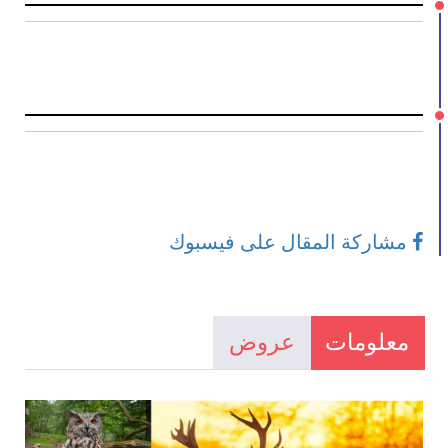
مشاركة المقال على فيسبوك
معلومات
عروض