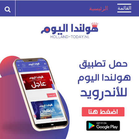
Toggle
القائمة
الرئيسية
navigation