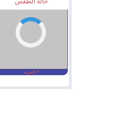
حالة الطقس
المزيد