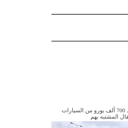
ضبط 700 ألف يورو من السيارات
ال المشتبه بهم