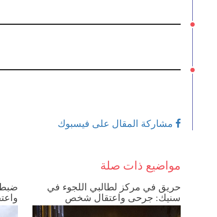
مشاركة المقال على فيسبوك
مواضيع ذات صلة
حريق في مركز لطالبي اللجوء في
سنيك: جرحى واعتقال شخص
واعتق