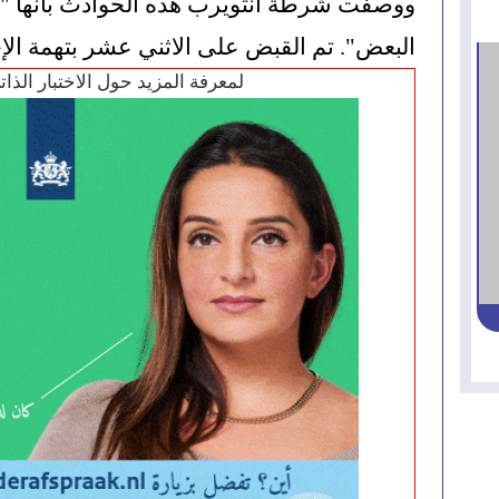
البعض". تم القبض على الاثني عشر بتهمة الإخل
لمعرفة المزيد حول الاختبار الذا