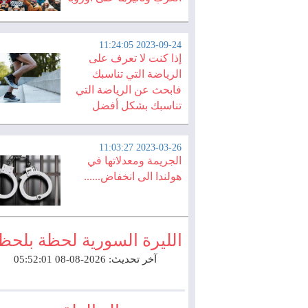
2023-09-24 11:24:05
إذا كنت لا تعرف على
الرياضة التي تناسبك
فابحث عن الرياضة التي
تناسبك بشكل أفضل
2023-03-26 11:03:27
الجريمة ومعدلاتها في
هولندا الى انخفاض......
الليرة السورية لحظة بلحظ
آخر تحديث: 2026-08-08 05:52:01