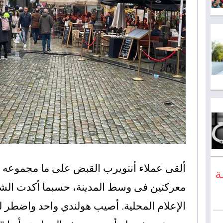
ة
الإعلام المحلية. أصيب هولندي واحد واضطر 