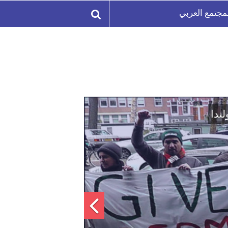
مجتمع العربي
لة السورية لتعزيز الوحدة