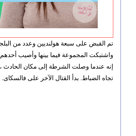
تجاه الضباط. بدأ القتال الآخر على فالسكاى.