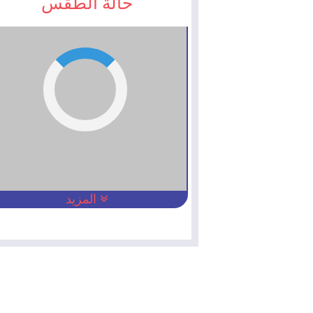
حالة الطقس
المزيد