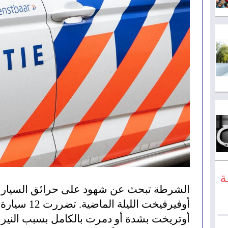
ة
أوتريخت بشدة أو دمرت بالكامل بسبب النيرا