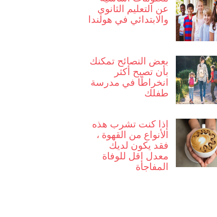
عن التعليم الثانوي
والابتدائي في هولندا
بعض النصائح تمكنك
بأن تصبح أكثر
انخراطًا في مدرسة
طفلك
إذا كنت تشرب هذه
الأنواع من القهوة ،
فقد يكون لديك
معدل اقل للوفاة
المفاجأة