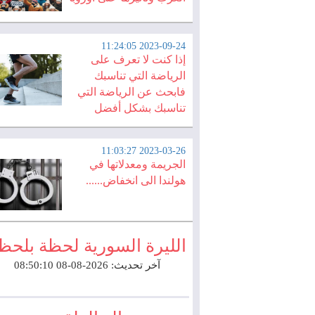
2023-09-24 11:24:05
إذا كنت لا تعرف على
الرياضة التي تناسبك
فابحث عن الرياضة التي
تناسبك بشكل أفضل
2023-03-26 11:03:27
الجريمة ومعدلاتها في
هولندا الى انخفاض......
الليرة السورية لحظة بلحظ
آخر تحديث: 2026-08-08 08:50:10