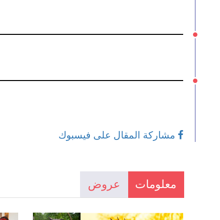
مشاركة المقال على فيسبوك
معلومات
عروض