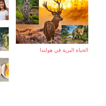
الحياة البرية في هولندا