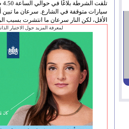
الأقل، لكن النار سرعان ما انتشرت بسبب الري
لمعرفة المزيد حول الاختبار الذا