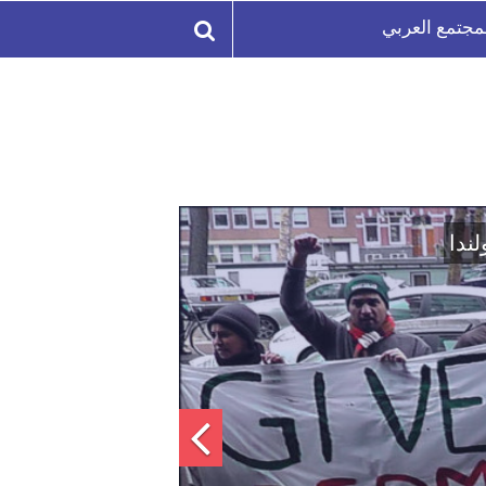
مجتمع العربي
لة السورية لتعزيز الوحدة