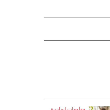
معلومات اساسية