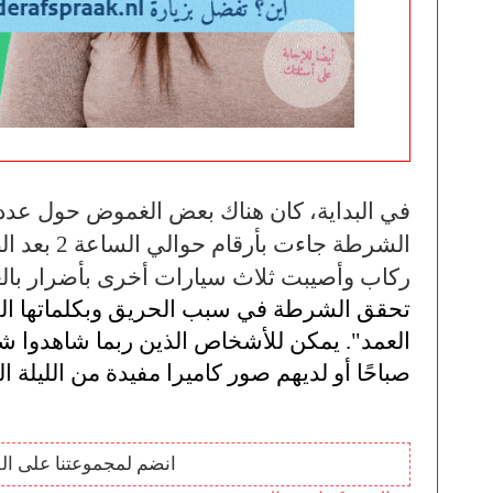
ركاب وأصيبت ثلاث سيارات أخرى بأضرار بالغ
صباحًا أو لديهم صور كاميرا مفيدة من الليلة ا
انضم لمجموعتنا على ال