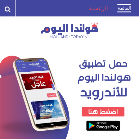
Toggle
القائمة
الرئيسية
navigation