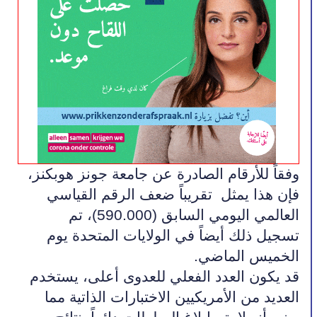
وفقاً للأرقام الصادرة عن جامعة جونز هوبكنز، 
فإن هذا يمثل  تقريباً ضعف الرقم القياسي 
العالمي اليومي السابق (590.000)، تم 
تسجيل ذلك أيضاً في الولايات المتحدة يوم 
الخميس الماضي.
قد يكون العدد الفعلي للعدوى أعلى، يستخدم 
العديد من الأمريكيين الاختبارات الذاتية مما 