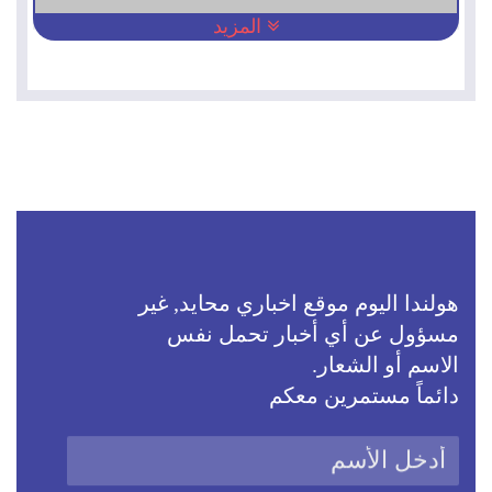
المزيد
هولندا اليوم موقع اخباري محايد, غير
مسؤول عن أي أخبار تحمل نفس
الاسم أو الشعار.
دائماً مستمرين معكم