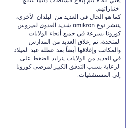
يعني أنه لا يتم إبلاغ السلطات دائماً بنتائج 
اختباراتهم.
كما هو الحال في العديد من البلدان الأخرى، 
ينتشر نوع omikron شديد العدوى لفيروس 
كورونا بسرعة في جميع أنحاء الولايات 
المتحدة، تم إغلاق العديد من المدارس 
والمكاتب وإغلاقها أيضاً بعد عطلة عيد الميلاد 
في العديد من الولايات يتزايد الضغط على 
الرعاية بسبب التدفق الكبير لمرضى كورونا 
إلى المستشفيات.