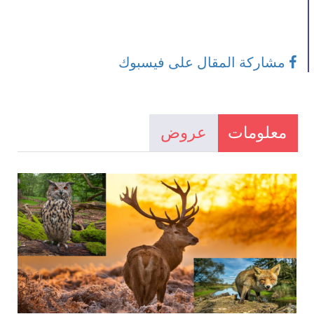
مشاركة المقال على فيسبوك
معلومات
عروض