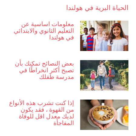
الحياة البرية في هولندا
معلومات اساسية عن
التعليم الثانوي والابتدائي
في هولندا
بعض النصائح تمكنك بأن
تصبح أكثر انخراطًا في
مدرسة طفلك
إذا كنت تشرب هذه الأنواع
من القهوة ، فقد يكون
لديك معدل اقل للوفاة
المفاجأة