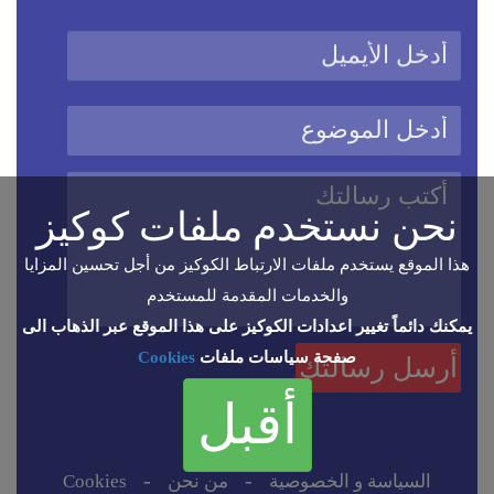
نحن نستخدم ملفات كوكيز
هذا الموقع يستخدم ملفات الارتباط الكوكيز من أجل تحسين المزايا
والخدمات المقدمة للمستخدم
يمكنك دائماً تغيير اعدادات الكوكيز على هذا الموقع عبر الذهاب الى
صفحة سياسات ملفات
Cookies
أقبل
-
-
السياسة و الخصوصية
من نحن
Cookies