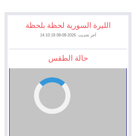
الليرة السورية لحظة بلحظة
آخر تحديث: 2026-08-08 14:10:19
حالة الطقس