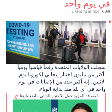
في يوم واحد
التاريخ:
2022-01-04 14:53:37
سجلت الولايات المتحدة رقماً قياسياً يومياً 
بأكثر من مليون اختبار إيجابي لكورونا يوم 
الاثنين، إنه أكبر عدد من الإصابات في يوم 
واحد في أي بلد منذ بداية الوباء.
لمعرفة المزيد حول الاختبار الذاتي - اضغط هنا