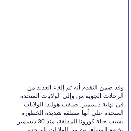
وقد ضمن التقدم أنه تم إلغاء العديد من 
الرحلات الجوية من وإلى الولايات المتحدة 
في نهاية ديسمبر، صنفت هولندا الولايات 
المتحدة على أنها منطقة شديدة الخطورة 
بسبب حالة كورونا المقلقة، منذ 30 ديسمبر 
يخضع المسافرون من الولايات المتحدة 