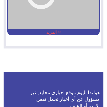
المزيد
هولندا اليوم موقع اخباري محايد, غير
مسؤول عن أي أخبار تحمل نفس
الاسم أو الشعار.