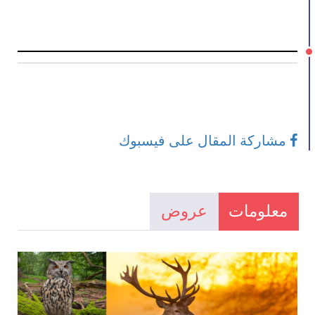
مشاركة المقال على فيسبوك
معلومات
عروض