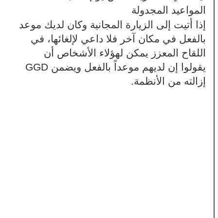
المواعيد المجدولة
إذا أتيت إلى الزيارة المجانية وكان لديك موعد 
بالفعل في مكان آخر فلا داعي لإلغائها، في 
اللقاح المعزز يمكن لهؤلاء الأشخاص أن 
يقولوا إن لديهم موعداً بالفعل ويضمن GGD 
إزالته من الأنظمة.