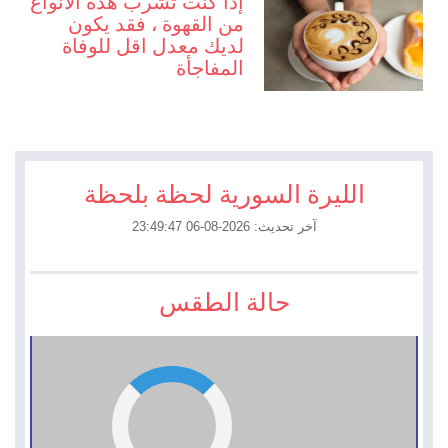
إذا كنت تشرب هذه الأنواع
من القهوة ، فقد يكون
لديك معدل اقل للوفاة
المفاجأة
الليرة السورية لحظة بلحظة
آخر تحديث: 2026-08-06 23:49:47
حالة الطقس