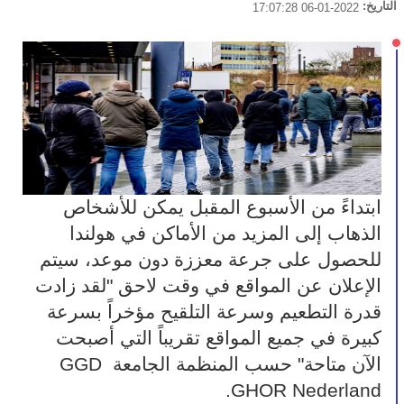
التاريخ:
2022-01-06 17:07:28
ابتداءً من الأسبوع المقبل يمكن للأشخاص 
الذهاب إلى المزيد من الأماكن في هولندا 
للحصول على جرعة معززة دون موعد، سيتم 
الإعلان عن المواقع في وقت لاحق "لقد زادت 
قدرة التطعيم وسرعة التلقيح مؤخراً بسرعة 
كبيرة في جميع المواقع تقريباً التي أصبحت 
الآن متاحة" حسب المنظمة الجامعة GGD 
GHOR Nederland.