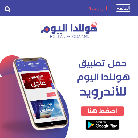
Toggle
القائمة
الرئيسية
navigation