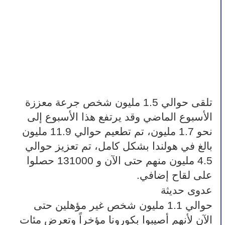
تلقى حوالي 1.5 مليون شخص جرعة معززة 
الأسبوع الماضي وقد يرتفع هذا الأسبوع إلى 
نحو 1.7 مليون، تم تطعيم حوالي 11.9 مليون 
بالغ في هولندا بشكل كامل، تم تعزيز حوالي 
4.5 مليون منهم حتى الآن و 131000 حصلوا 
على لقاح إضافي.
عدوى حديثة
حوالي 1.1 مليون شخص غير مؤهلين حتى 
الآن لأنهم أصيبوا بكورونا مؤخراً وتعرض مئات 