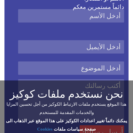
دائماً مستمرين معكم
نحن نستخدم ملفات كوكيز
هذا الموقع يستخدم ملفات الارتباط الكوكيز من أجل تحسين المزايا
والخدمات المقدمة للمستخدم
يمكنك دائماً تغيير اعدادات الكوكيز على هذا الموقع عبر الذهاب الى
صفحة سياسات ملفات
Cookies