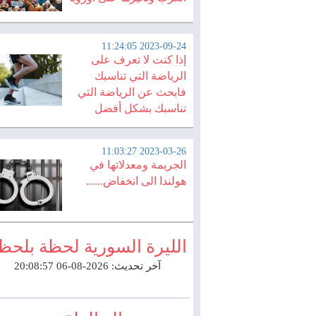
2023-09-24 11:24:05
إذا كنت لا تعرف على
الرياضة التي تناسبك
فابحث عن الرياضة التي
تناسبك بشكل أفضل
2023-03-26 11:03:27
الجريمة ومعدلاتها في
هولندا الى انخفاض......
الليرة السورية لحظة بلحظ
آخر تحديث: 2026-08-06 20:08:57