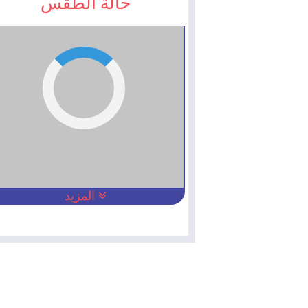
حالة الطقس
المزيد