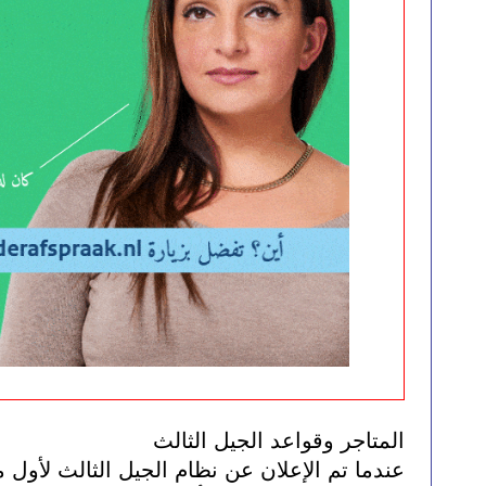
المتاجر وقواعد الجيل الثالث