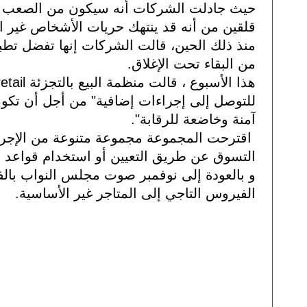
قلقين من أنه قد ينتهك حريات الأشخاص غير ال
من البقاء تحت الإغلاق.
آمنة وخاضعة للرقابة".
التسوق عن طريق التعيين أو استخدام قواعد ال
الفيروس التاجي إلى المتاجر غير الأساسية.