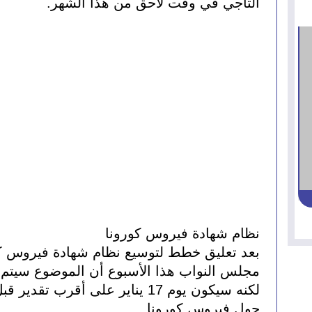
التاجي في وقت لاحق من هذا الشهر.
نظام شهادة فيروس كورونا
حول فيروس كورونا.