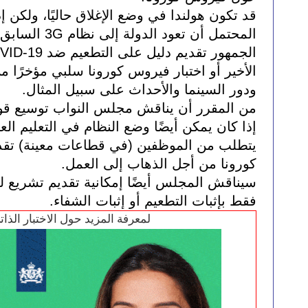
ودور السينما والأحداث على سبيل المثال.
كورونا من أجل الذهاب إلى العمل.
فقط بإثبات التطعيم أو إثبات الشفاء.
لمعرفة المزيد حول الاختبار الذا