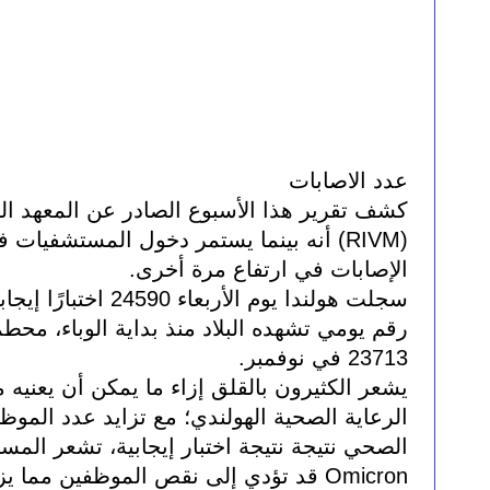
عدد الاصابات
الإصابات في ارتفاع مرة أخرى. 
23713 في نوفمبر.