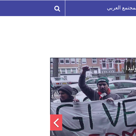
مجتمع العربي
لة السورية لتعزيز الوحدة