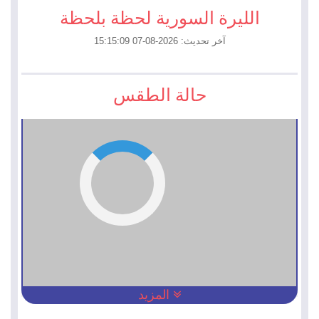
الليرة السورية لحظة بلحظة
آخر تحديث: 2026-08-07 15:15:09
حالة الطقس
المزيد