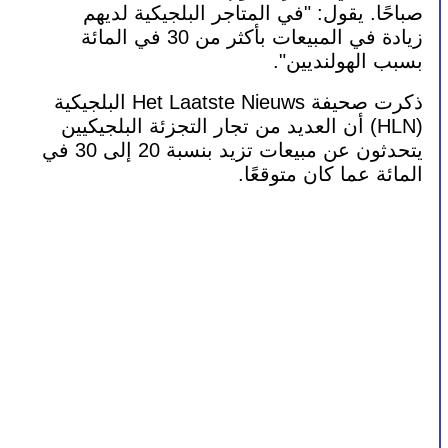
صباحًا. يقول: "في المتاجر البلجيكية لديهم 
زيادة في المبيعات بأكثر من 30 في المائة 
بسبب الهولنديين".
ذكرت صحيفة Het Laatste Nieuws البلجيكية 
(HLN) أن العديد من تجار التجزئة البلجيكيين 
يتحدثون عن مبيعات تزيد بنسبة 20 إلى 30 في 
المائة عما كان متوقعًا.