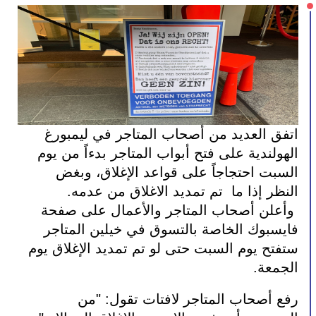
اتفق العديد من أصحاب المتاجر في ليمبورغ 
الهولندية على فتح أبواب المتاجر بدءاً من يوم 
السبت احتجاجاً على قواعد الإغلاق، وبغض 
النظر إذا ما  تم تمديد الاغلاق من عدمه.
 وأعلن أصحاب المتاجر والأعمال على صفحة 
فايسبوك الخاصة بالتسوق في خيلين المتاجر 
ستفتح يوم السبت حتى لو تم تمديد الإغلاق يوم 
الجمعة.
رفع أصحاب المتاجر لافتات تقول: "من 