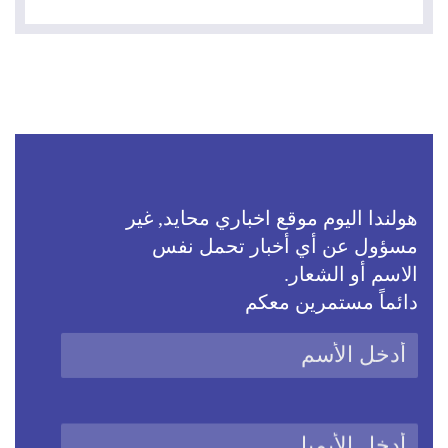
هولندا اليوم موقع اخباري محايد, غير
مسؤول عن أي أخبار تحمل نفس
الاسم أو الشعار.
دائماً مستمرين معكم