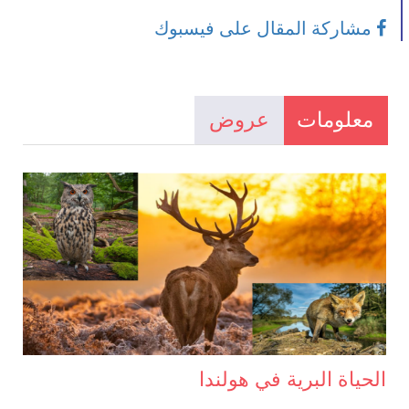
مشاركة المقال على فيسبوك
معلومات
عروض
الحياة البرية في هولندا