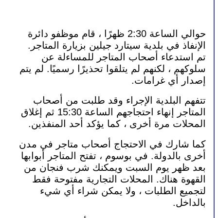
حوالي الساعة 2:30 ظهرًا ، قام موظفو دائرة 
الإنفاذ في بلدية سيتارد جيلين بزيارة المتاجر. 
تم استدعاء أصحاب المتاجر للمساءلة عن 
سلوكهم ، لكنهم لم يتلقوا تحذيرًا رسميًا. لم يتم 
إصدار أي غرامات.
تتفهم البلدية الإجراء وقد طلبت من أصحاب 
المتاجر إنهاء احتجاجهم الساعة 15:30 ثم إغلاق 
المحلات مرة أخرى ، كما يؤكد أحد المنفذين.
كما شارك في الاحتجاج أصحاب متاجر في مدن 
أخرى بالدولة. في بوسوم ، تفتح المتاجر أبوابها 
بعد ظهر يوم السبت ويمكنك شرب فنجان من 
القهوة هناك. المحلات التجارية مفتوحة فقط 
لتجميع الطلبات ، ولا يمكن شراء أي شيء 
بالداخل.