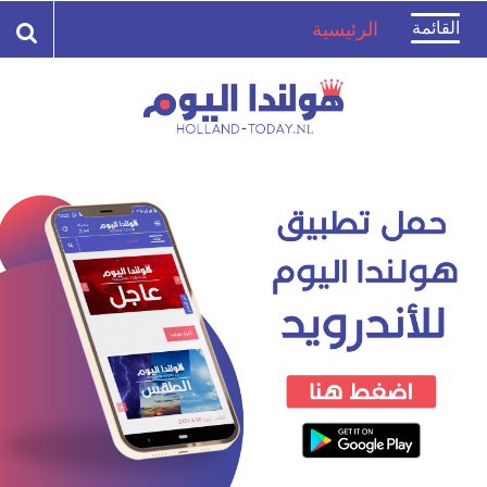
Toggle
القائمة
الرئيسية
navigation