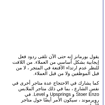
يقول بورمانز إنه حتى الآن تلقى ردود فعل 
إيجابية بشكل أساسي من العملاء. من اللافت 
للنظر عدم ارتداء الأقنعة في المتجر ، لا من 
قبل الموظفين ولا من قبل العملاء. 
كما يشارك في الاحتجاج عدة متاجر أخرى في 
نفس الشارع ، بما في ذلك متاجر الملابس 
Stoer Enzo و Upsprings و Level. في 
رويرموند ، سيكون الأمر أيضًا حول متاجر 