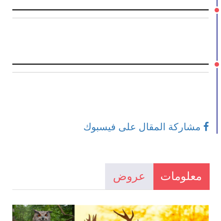
مشاركة المقال على فيسبوك
معلومات
عروض