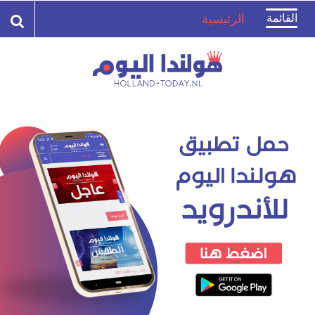
Toggle
القائمة
الرئيسية
navigation