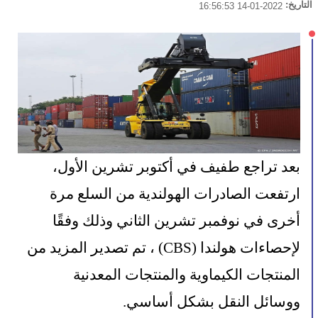
التاريخ:
2022-01-14 16:56:53
بعد تراجع طفيف في أكتوبر تشرين الأول، 
ارتفعت الصادرات الهولندية من السلع مرة 
أخرى في نوفمبر تشرين الثاني وذلك وفقًا 
لإحصاءات هولندا (CBS) ، تم تصدير المزيد من 
المنتجات الكيماوية والمنتجات المعدنية 
ووسائل النقل بشكل أساسي.