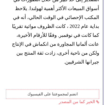
أسواق المبيعات الأكثر أهمية لهولندا. يلاحظ 
المكتب الإحصائي في الوقت الحالي، أنه في 
بداية عام 2022 ، كانت الظروف مواتية تقريبًا 
كما كانت في نوفمبر. وفقًا للأرقام الأخيرة، 
عانت ألمانيا المجاورة من انكماش في الإنتاج 
ولكن من ناحية أخرى، زادت ثقة المنتج بين 
جيرانها الشرقيين.
انضم لمجموعتنا على الفيسبوك
الخبر كما من المصدر