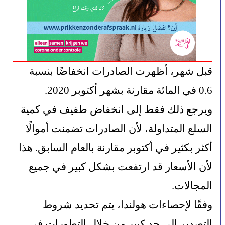
قبل شهر، أظهرت الصادرات انخفاضًا بنسبة 
0.6 في المائة مقارنة بشهر أكتوبر 2020. 
ويرجع ذلك فقط إلى انخفاض طفيف في كمية 
السلع المتداولة، لأن الصادرات تضمنت أموالًا 
أكثر بكثير في أكتوبر مقارنة بالعام السابق. هذا 
لأن الأسعار قد ارتفعت بشكل كبير في جميع 
المجالات.
وفقًا لإحصاءات هولندا، يتم تحديد شروط 
التصدير إلى حد كبير من خلال التطورات في 