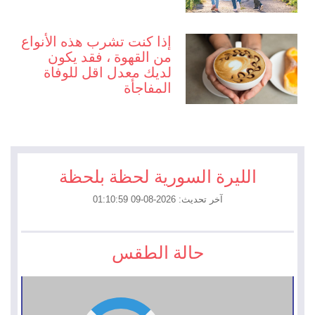
إذا كنت تشرب هذه الأنواع
من القهوة ، فقد يكون
لديك معدل اقل للوفاة
المفاجأة
الليرة السورية لحظة بلحظة
آخر تحديث: 2026-08-09 01:10:59
حالة الطقس