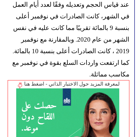
عند قياس الحجم وتعديله وفقًا لعدد أيام العمل 
في الشهر، كانت الصادرات في نوفمبر أعلى 
بنسبة 9 بالمائة تقريبًا مما كانت عليه في نفس 
الشهر من عام 2020. وبالمقارنة مع نوفمبر 
2019 ، كانت الصادرات أعلى بنسبة 10 بالمائة. 
كما ارتفعت واردات السلع بقوة في نوفمبر مع 
مكاسب مماثلة.
لمعرفة المزيد حول الاختبار الذاتي - اضغط هنا