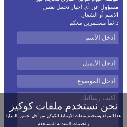
مسؤول عن أي أخبار تحمل نفس
الاسم أو الشعار.
دائماً مستمرين معكم
نحن نستخدم ملفات كوكيز
هذا الموقع يستخدم ملفات الارتباط الكوكيز من أجل تحسين المزايا
والخدمات المقدمة للمستخدم