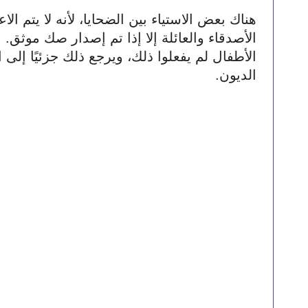
الديون.