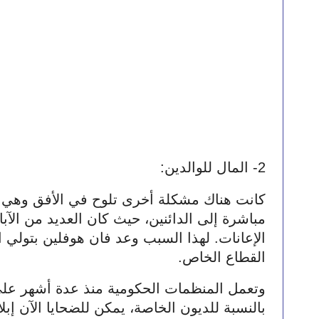
2- المال للوالدين:
القطاع الخاص.
بالنسبة للديون الخاصة، يمكن للضحايا الآن إبلا