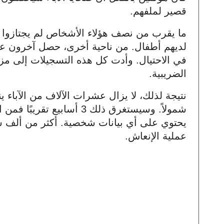
قصير لملفهم.
الضريبية.
عملية الإنعاش.