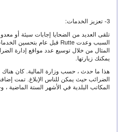
3- تعزيز الخدمات:
يمكنك زيارتها.
المكاتب البلدية في الأشهر الستة الماضية ، 