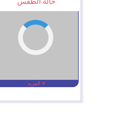
حالة الطقس
المزيد