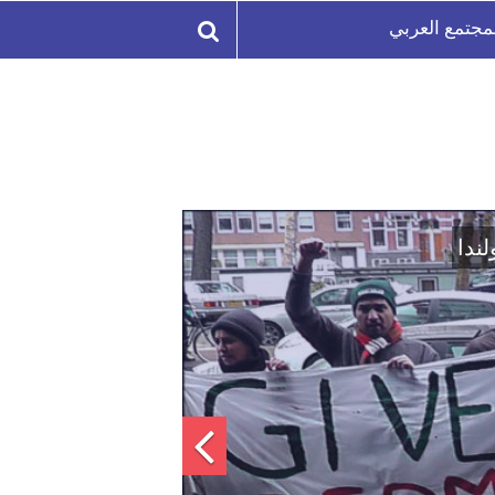
مجتمع العربي
لة السورية لتعزيز الوحدة