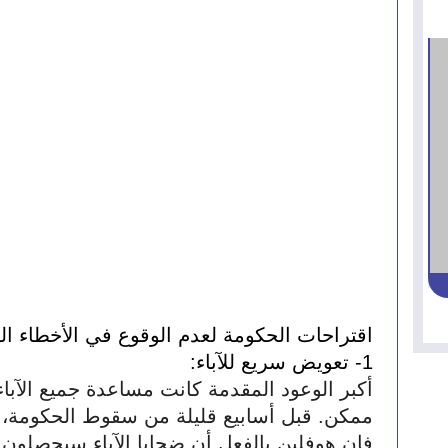
اقتراحات الحكومة لعدم الوقوع في الأخطاء ال
1- تعويض سريع للآباء: