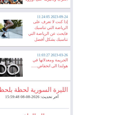
2023-09-24 11:24:05
إذا كنت لا تعرف على
الرياضة التي تناسبك
فابحث عن الرياضة التي
تناسبك بشكل أفضل
2023-03-26 11:03:27
الجريمة ومعدلاتها في
هولندا الى انخفاض......
الليرة السورية لحظة بلحظ
آخر تحديث: 2026-08-08 15:59:48