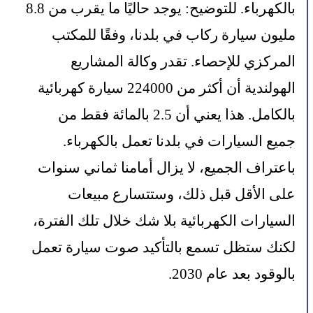
بالكهرباء. للتوضيح: يوجد حاليًا ما يقرب من 8.8 
مليون سيارة ركاب في بلدنا، وفقًا للمكتب 
المركزي للإحصاء. تقدر وكالة المشاريع 
الهولندية أن أكثر من 224000 سيارة كهربائية 
بالكامل. هذا يعني أن 2.5 بالمائة فقط من 
جميع السيارات في بلدنا تعمل بالكهرباء.
باعتراف الجميع، لا يزال أمامنا ثماني سنوات 
على الأقل قبل ذلك، وستتسارع مبيعات 
السيارات الكهربائية بلا شك خلال تلك الفترة، 
لكنك ستظل تسمع بالتأكيد صوت سيارة تعمل 
بالوقود بعد عام 2030.