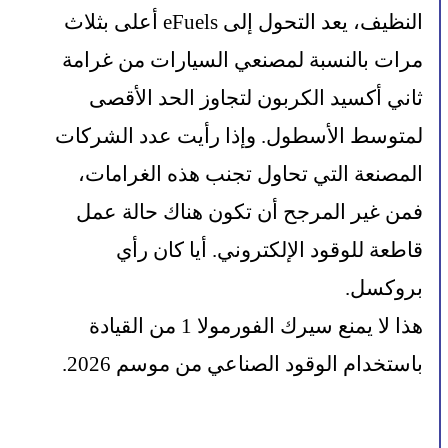
النظيف، يعد التحول إلى eFuels أعلى بثلاث 
مرات بالنسبة لمصنعي السيارات من غرامة 
ثاني أكسيد الكربون لتجاوز الحد الأقصى 
لمتوسط ​​الأسطول. وإذا رأيت عدد الشركات 
المصنعة التي تحاول تجنب هذه الغرامات، 
فمن غير المرجح أن تكون هناك حالة عمل 
قاطعة للوقود الإلكتروني. أيا كان رأي 
بروكسل.
هذا لا يمنع سيرك الفورمولا 1 من القيادة 
باستخدام الوقود الصناعي من موسم 2026.