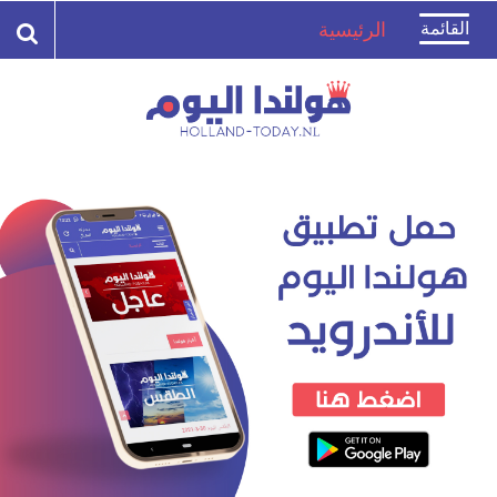
Toggle
القائمة
الرئيسية
navigation