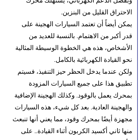
وبفضل الدعم الكهربائي، يستهلك محرك 
الاحتراق القليل من البنزين.
يمكن أيضاً أن تعتمد السيارات الهجينة على 
قدر أكبر من الاهتمام. بالنسبة للعديد من 
الأشخاص، هذه هي الخطوة الوسيطة المثالية 
نحو القيادة الكهربائية بالكامل.
ولكن عندما يدخل الحظر حيز التنفيذ، فسيتم 
تطبيق هذا على جميع السيارات المزودة 
بمحرك يعمل بالوقود. وكذلك الهجينة الإضافية 
والهجينة العادية. بعد كل شيء، هذه السيارات 
مجهزة أيضًا بمحرك وقود، مما يعني أنها تنبعث 
منها ثاني أكسيد الكربون أثناء القيادة.. على 