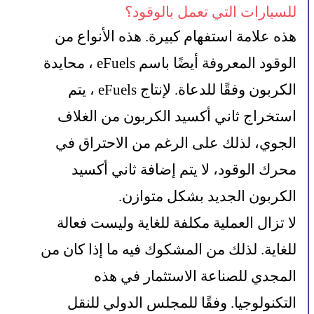
للسيارات التي تعمل بالوقود؟
هذه علامة استفهام كبيرة. هذه الأنواع من 
الوقود المعروفة أيضًا باسم eFuels ، محايدة 
الكربون وفقًا للدعاة. لإنتاج eFuels ، يتم 
استخراج ثاني أكسيد الكربون من الغلاف 
الجوي، لذلك على الرغم من الاحتراق في 
محرك الوقود، لا يتم إضافة ثاني أكسيد 
الكربون الجديد بشكل متوازن.
لا تزال العملية مكلفة للغاية وليست فعالة 
للغاية. لذلك من المشكوك فيه ما إذا كان من 
المجدي للصناعة الاستثمار في هذه 
التكنولوجيا. وفقًا للمجلس الدولي للنقل 