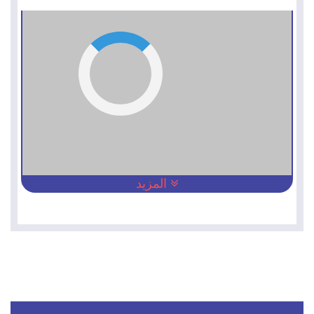
المزيد