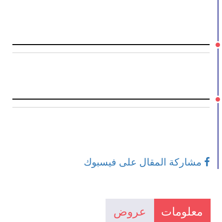
مشاركة المقال على فيسبوك
معلومات
عروض