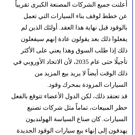
أعلنت جميع الشركات المصنعة الكبرى تقريباً 
عن خطط لوقف بناء السيارات التي تعمل 
بالوقود قبل نهاية هذا العقد. أولئك الذين لم 
يفعلوا ذلك بعد يقولون عادة إنهم سيفعلون 
ذلك إذا طلب السوق وهذا يعني على الأكثر 
تأجيلًا حتى عام 2035، لأن الاتحاد الأوروبي في 
ذلك الوقت أيضاً لا يريد بيع المزيد من 
السيارات المزودة بمحرك وقود.
قد تعتقد ذلك، لكن الدول الأعضاء تتوقع بالفعل 
حظر المبيعات، تماماً مثل شركات تصنيع 
السيارات. كان صناع السياسة الهولنديون 
يهدفون إلى إنهاء بيع سيارات الوقود الجديدة 