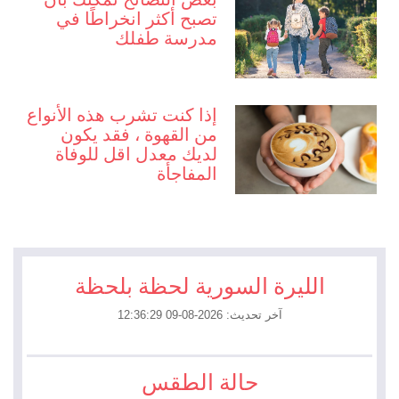
تصبح أكثر انخراطًا في
مدرسة طفلك
إذا كنت تشرب هذه الأنواع
من القهوة ، فقد يكون
لديك معدل اقل للوفاة
المفاجأة
الليرة السورية لحظة بلحظة
آخر تحديث: 2026-08-09 12:36:29
حالة الطقس