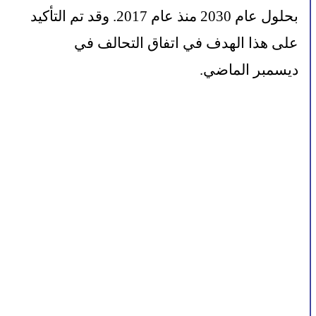
بحلول عام 2030 منذ عام 2017. وقد تم التأكيد 
على هذا الهدف في اتفاق التحالف في 
ديسمبر الماضي.