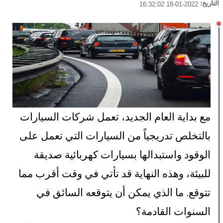
التاريخ:
2022-01-18 16:32:02
مع بداية العام الجديد، تعمل شركات السيارات 
بالتخلص تدريجياً من السيارات التي تعمل على 
الوقود واستبدالها بسيارات كهربائية صديقة 
للبيئة، وهذه النهاية قد تأتي في وقت أقرب مما 
تتوقع. ما الذي يمكن أن يتوقعه السائق في 
السنوات القادمة؟ 