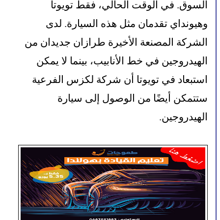
السوق. في الوقت الحالي، فقط تويوتا 
وهيونداي تقدمان مثل هذه السيارة. لدى 
الشركة المصنعة الأخيرة طرازان جديدان من 
الهيدروجين في خط الأنابيب، بينما لا يمكن 
استبعاد في تويوتا أن شركة لكزس الفرعية 
ستتمكن أيضًا من الوصول إلى سيارة 
الهيدروجين.