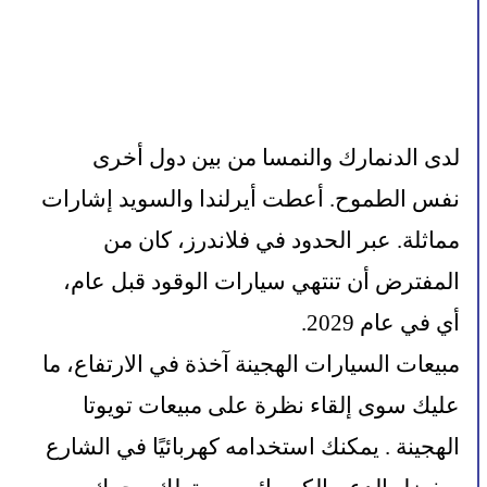
لدى الدنمارك والنمسا من بين دول أخرى 
نفس الطموح. أعطت أيرلندا والسويد إشارات 
مماثلة. عبر الحدود في فلاندرز، كان من 
المفترض أن تنتهي سيارات الوقود قبل عام، 
أي في عام 2029.
مبيعات السيارات الهجينة آخذة في الارتفاع، ما 
عليك سوى إلقاء نظرة على مبيعات تويوتا 
الهجينة . يمكنك استخدامه كهربائيًا في الشارع 