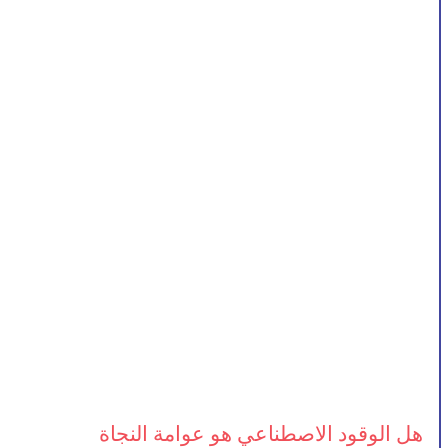
هل الوقود الاصطناعي هو عوامة النجاة 