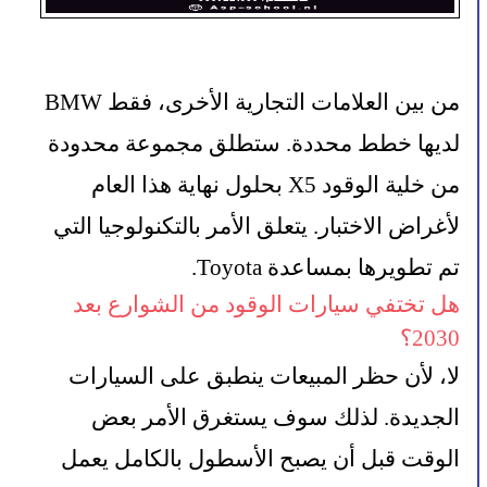
من بين العلامات التجارية الأخرى، فقط BMW 
لديها خطط محددة. ستطلق مجموعة محدودة 
من خلية الوقود X5 بحلول نهاية هذا العام 
لأغراض الاختبار. يتعلق الأمر بالتكنولوجيا التي 
تم تطويرها بمساعدة Toyota.
هل تختفي سيارات الوقود من الشوارع بعد 
2030؟
لا، لأن حظر المبيعات ينطبق على السيارات 
الجديدة. لذلك سوف يستغرق الأمر بعض 
الوقت قبل أن يصبح الأسطول بالكامل يعمل 