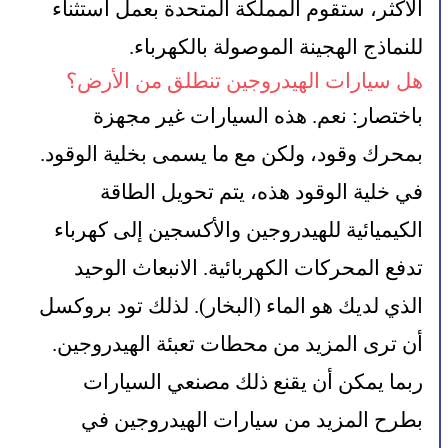
الأكثر، ستقوم المملكة المتحدة بعمل استثناء 
للنماذج الهجينة الموصولة بالكهرباء.
هل سيارات الهيدروجين تنطلق من الأرض؟
باختصار: نعم. هذه السيارات غير مجهزة 
بمحرك وقود، ولكن مع ما يسمى بخلية الوقود. 
في خلية الوقود هذه، يتم تحويل الطاقة 
الكيميائية للهيدروجين والأكسجين إلى كهرباء 
تدفع المحركات الكهربائية. الانبعاث الوحيد 
الذي لديك هو الماء (البخار). لذلك تود بروكسل 
أن ترى المزيد من محطات تعبئة الهيدروجين.
ربما يمكن أن يقنع ذلك مصنعي السيارات 
بطرح المزيد من سيارات الهيدروجين في 