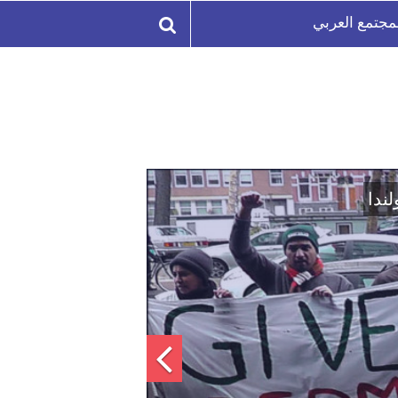
مجتمع العربي
لة السورية لتعزيز الوحدة