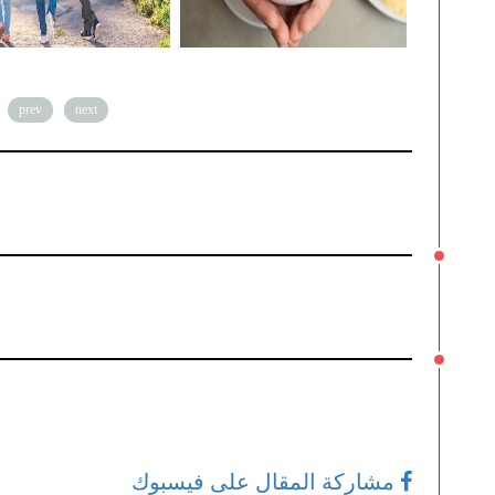
prev
next
مشاركة المقال على فيسبوك