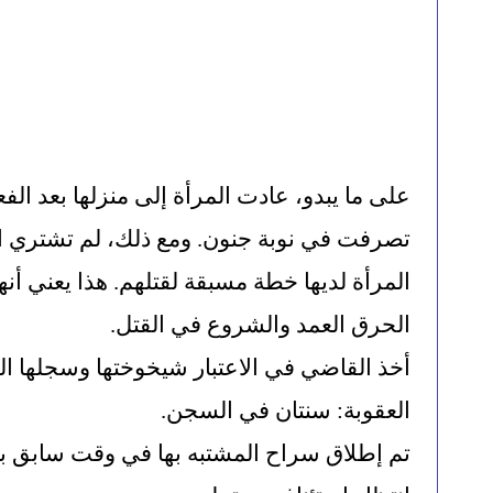
الحرق العمد والشروع في القتل.
العقوبة: سنتان في السجن.