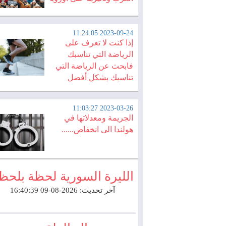
2023-09-24 11:24:05
إذا كنت لا تعرف على
الرياضة التي تناسبك
فابحث عن الرياضة التي
تناسبك بشكل أفضل
2023-03-26 11:03:27
الجريمة ومعدلاتها في
هولندا الى انخفاض......
الليرة السورية لحظة بلحظ
آخر تحديث: 2026-08-09 16:40:39