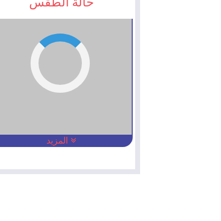
حالة الطقس
المزيد